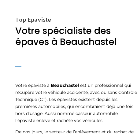
Top Epaviste
Votre spécialiste des
épaves à Beauchastel
Votre épaviste à
Beauchastel
est un professionnel qui
récupère votre véhicule accidenté, avec ou sans Contrôle
Technique (CT). Les épavistes existent depuis les
premières automobiles, qui encombraient déjà une fois
hors d’usage. Aussi nommé casseur automobile,
l’épaviste enlève et rachète vos véhicules.
De nos jours, le secteur de l’enlèvement et du rachat de