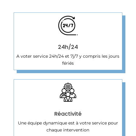
24h/24
A voter service 24h/24 et 7j/7 y compris les jours
fériés
Réactivité
Une équipe dynamique est à votre service pour
chaque intervention