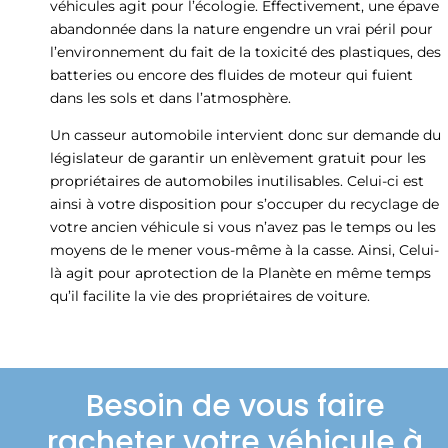
véhicules agit pour l’écologie. Effectivement, une épave
abandonnée dans la nature engendre un vrai péril pour
l’environnement du fait de la toxicité des plastiques, des
batteries ou encore des fluides de moteur qui fuient
dans les sols et dans l’atmosphère.
Un casseur automobile intervient donc sur demande du
législateur de garantir un enlèvement gratuit pour les
propriétaires de automobiles inutilisables. Celui-ci est
ainsi à votre disposition pour s’occuper du recyclage de
votre ancien véhicule si vous n’avez pas le temps ou les
moyens de le mener vous-même à la casse. Ainsi, Celui-
là agit pour aprotection de la Planète en même temps
qu’il facilite la vie des propriétaires de voiture.
Besoin de vous faire
racheter votre véhicule à