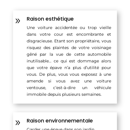
Raison esthétique
9
Une voiture accidentée ou trop vieille
dans votre cour est encombrante et
disgracieuse. Etant son propriétaire, vous
risquez des plaintes de votre voisinage
gêné par la vue de cette automobile
inutilisable… ce qui est dommage alors
que votre épave n’a plus d’utilité pour
vous. De plus, vous vous exposez à une
amende si vous avez une voiture
ventouse, c’est-à-dire un véhicule
immobile depuis plusieurs semaines.
Raison environnementale
9
Garder une épave dans son jardin