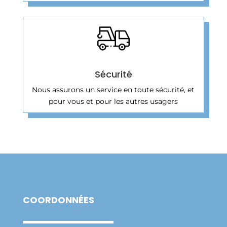
Sécurité
Nous assurons un service en toute sécurité, et
pour vous et pour les autres usagers
COORDONNÉES