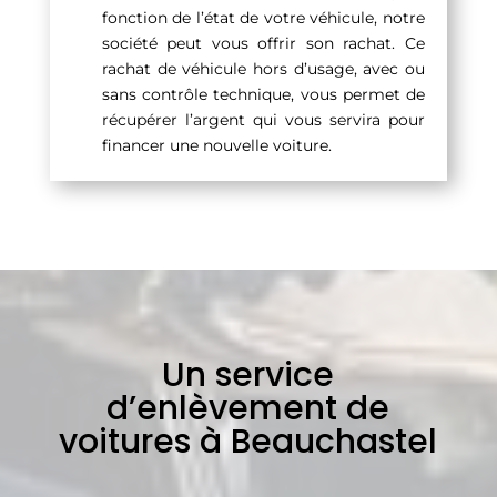
fonction de l’état de votre véhicule, notre
société peut vous offrir son rachat. Ce
rachat de véhicule hors d’usage, avec ou
sans contrôle technique, vous permet de
récupérer l’argent qui vous servira pour
financer une nouvelle voiture.
Un service
d’enlèvement de
voitures à Beauchastel