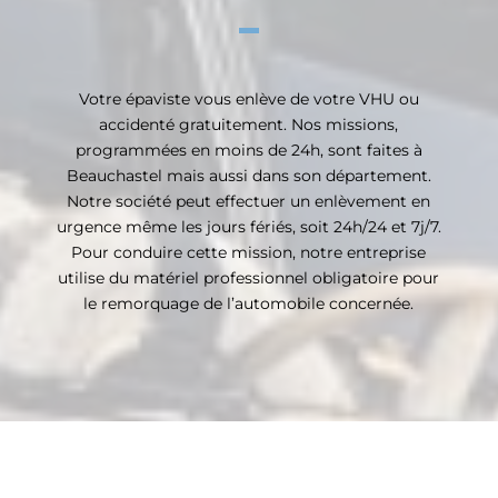
Votre épaviste vous enlève de votre VHU ou
accidenté gratuitement. Nos missions,
programmées en moins de 24h, sont faites à
Beauchastel mais aussi dans son département.
Notre société peut effectuer un enlèvement en
urgence même les jours fériés, soit 24h/24 et 7j/7.
Pour conduire cette mission, notre entreprise
utilise du matériel professionnel obligatoire pour
le remorquage de l’automobile concernée.