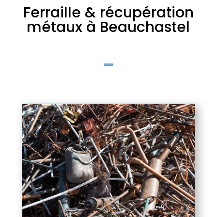
Ferraille & récupération
métaux à Beauchastel