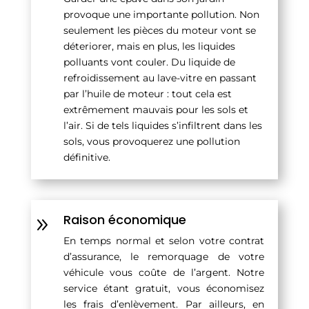
provoque une importante pollution. Non
seulement les pièces du moteur vont se
déteriorer, mais en plus, les liquides
polluants vont couler. Du liquide de
refroidissement au lave-vitre en passant
par l’huile de moteur : tout cela est
extrêmement mauvais pour les sols et
l’air. Si de tels liquides s’infiltrent dans les
sols, vous provoquerez une pollution
définitive.
Raison économique
9
En temps normal et selon votre contrat
d’assurance, le remorquage de votre
véhicule vous coûte de l’argent. Notre
service étant gratuit, vous économisez
les frais d’enlèvement. Par ailleurs, en