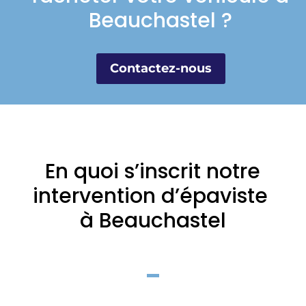
Beauchastel ?
Contactez-nous
En quoi s’inscrit notre
intervention d’épaviste
à Beauchastel