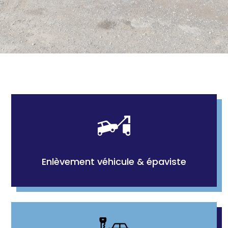
Enlèvement véhicule & épaviste