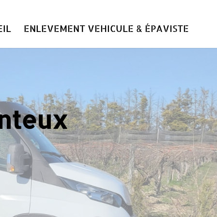
IL
ENLEVEMENT VEHICULE & ÉPAVISTE
nteux