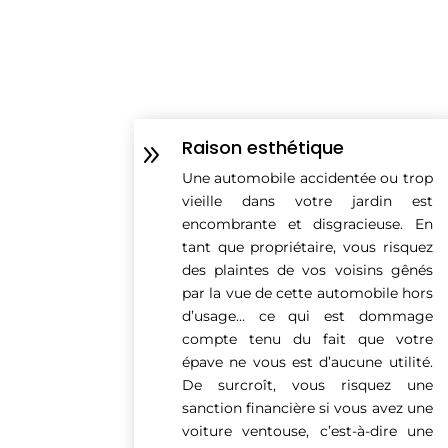
Raison esthétique
9
Une automobile accidentée ou trop
vieille dans votre jardin est
encombrante et disgracieuse. En
tant que propriétaire, vous risquez
des plaintes de vos voisins gênés
par la vue de cette automobile hors
d’usage… ce qui est dommage
compte tenu du fait que votre
épave ne vous est d’aucune utilité.
De surcroît, vous risquez une
sanction financière si vous avez une
voiture ventouse, c’est-à-dire une