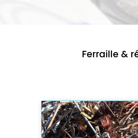
Ferraille &