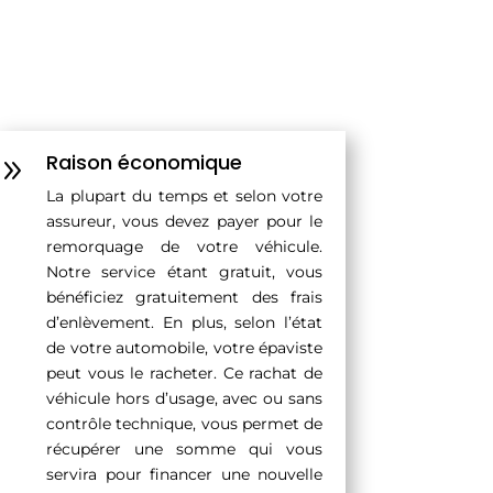
Raison économique
9
La plupart du temps et selon votre
assureur, vous devez payer pour le
remorquage de votre véhicule.
Notre service étant gratuit, vous
bénéficiez gratuitement des frais
d’enlèvement. En plus, selon l’état
de votre automobile, votre épaviste
peut vous le racheter. Ce rachat de
véhicule hors d’usage, avec ou sans
contrôle technique, vous permet de
récupérer une somme qui vous
servira pour financer une nouvelle