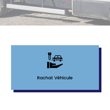
Rachat Véhicule