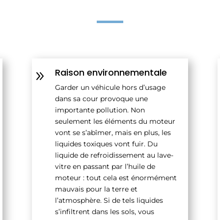
Raison environnementale
9
Garder un véhicule hors d’usage
dans sa cour provoque une
importante pollution. Non
seulement les éléments du moteur
vont se s’abîmer, mais en plus, les
liquides toxiques vont fuir. Du
liquide de refroidissement au lave-
vitre en passant par l’huile de
moteur : tout cela est énormément
mauvais pour la terre et
l’atmosphère. Si de tels liquides
s’infiltrent dans les sols, vous