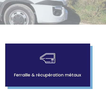
Ferraille & récupération métaux