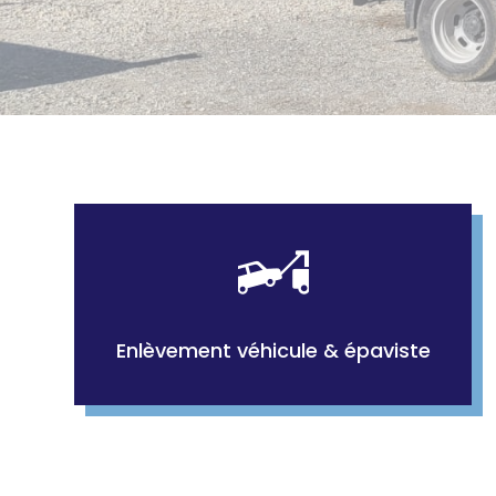
Enlèvement véhicule & épaviste