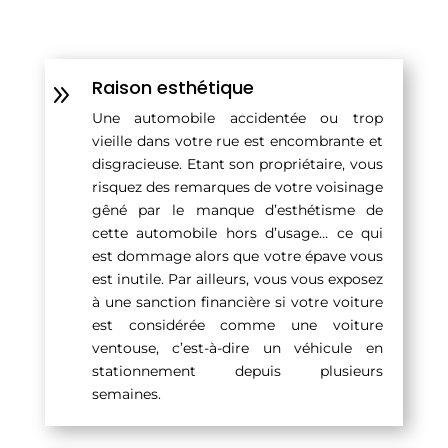
Raison esthétique
9
Une automobile accidentée ou trop
vieille dans votre rue est encombrante et
disgracieuse. Etant son propriétaire, vous
risquez des remarques de votre voisinage
gêné par le manque d’esthétisme de
cette automobile hors d’usage… ce qui
est dommage alors que votre épave vous
est inutile. Par ailleurs, vous vous exposez
à une sanction financière si votre voiture
est considérée comme une voiture
ventouse, c’est-à-dire un véhicule en
stationnement depuis plusieurs
semaines.