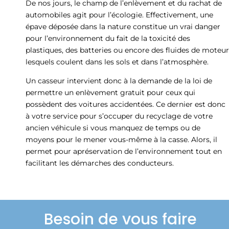
De nos jours, le champ de l’enlèvement et du rachat de
automobiles agit pour l’écologie. Effectivement, une
épave déposée dans la nature constitue un vrai danger
pour l’environnement du fait de la toxicité des
plastiques, des batteries ou encore des fluides de moteur
lesquels coulent dans les sols et dans l’atmosphère.
Un casseur intervient donc à la demande de la loi de
permettre un enlèvement gratuit pour ceux qui
possèdent des voitures accidentées. Ce dernier est donc
à votre service pour s’occuper du recyclage de votre
ancien véhicule si vous manquez de temps ou de
moyens pour le mener vous-même à la casse. Alors, il
permet pour apréservation de l’environnement tout en
facilitant les démarches des conducteurs.
Besoin de vous faire