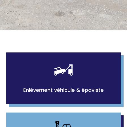
Enlèvement véhicule & épaviste