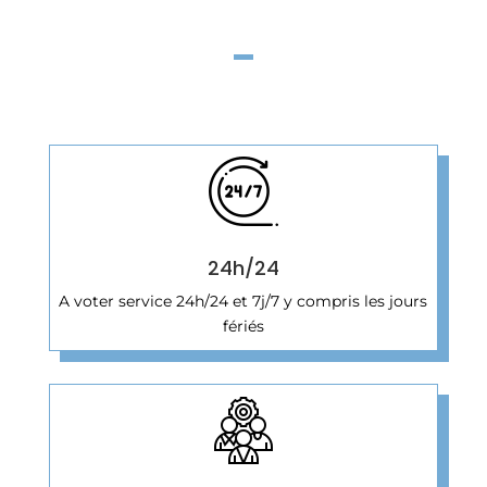
24h/24
A voter service 24h/24 et 7j/7 y compris les jours
fériés