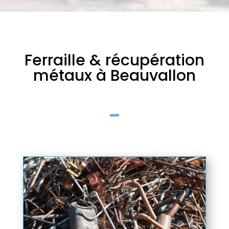
Ferraille & récupération
métaux à Beauvallon