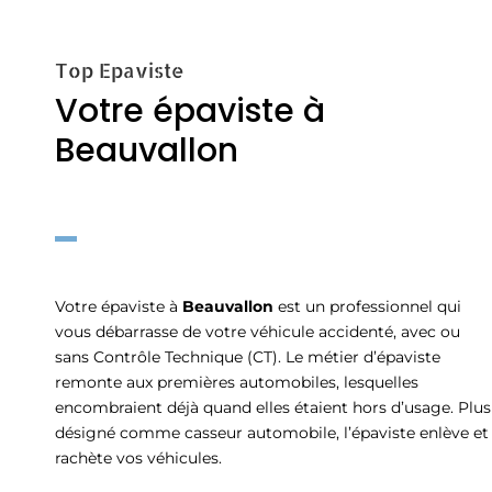
Top Epaviste
Votre épaviste à
Beauvallon
Votre épaviste à
Beauvallon
est un professionnel qui
vous débarrasse de votre véhicule accidenté, avec ou
sans Contrôle Technique (CT). Le métier d’épaviste
remonte aux premières automobiles, lesquelles
encombraient déjà quand elles étaient hors d’usage. Plus
désigné comme casseur automobile, l’épaviste enlève et
rachète vos véhicules.