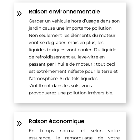
Raison environnementale
9
Garder un véhicule hors d’usage dans son
jardin cause une importante pollution.
Non seulement les éléments du moteur
vont se dégrader, mais en plus, les
liquides toxiques vont couler. Du liquide
de refroidissement au lave-vitre en
passant par l’huile de moteur : tout ceci
est extrêmement néfaste pour la terre et
l’atmosphère. Si de tels liquides
s’infiltrent dans les sols, vous
provoquerez une pollution irréversible.
Raison économique
9
En temps normal et selon votre
assurance, le remorquage de votre