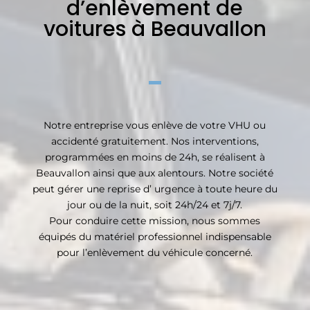
d’enlèvement de
voitures à Beauvallon
Notre entreprise vous enlève de votre VHU ou
accidenté gratuitement. Nos interventions,
programmées en moins de 24h, se réalisent à
Beauvallon ainsi que aux alentours. Notre société
peut gérer une reprise d’ urgence à toute heure du
jour ou de la nuit, soit 24h/24 et 7j/7.
Pour conduire cette mission, nous sommes
équipés du matériel professionnel indispensable
pour l’enlèvement du véhicule concerné.