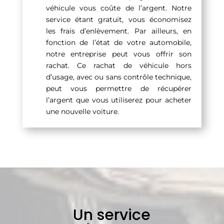
véhicule vous coûte de l’argent. Notre
service étant gratuit, vous économisez
les frais d’enlèvement. Par ailleurs, en
fonction de l’état de votre automobile,
notre entreprise peut vous offrir son
rachat. Ce rachat de véhicule hors
d’usage, avec ou sans contrôle technique,
peut vous permettre de récupérer
l’argent que vous utiliserez pour acheter
une nouvelle voiture.
Un service