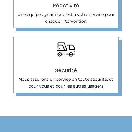
Réactivité
Une équipe dynamique est à votre service pour
chaque intervention
Sécurité
Nous assurons un service en toute sécurité, et
pour vous et pour les autres usagers