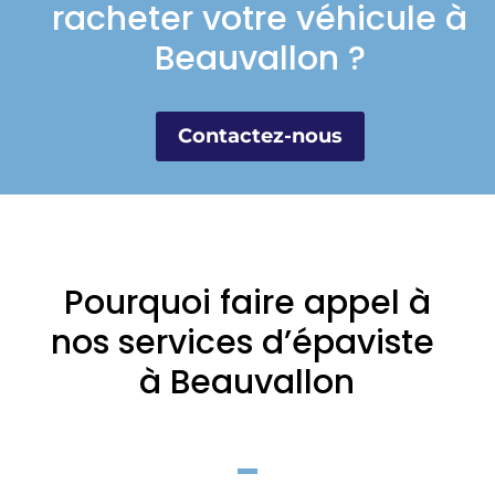
racheter votre véhicule à
Beauvallon ?
Contactez-nous
Pourquoi faire appel à
nos services d’épaviste
à Beauvallon