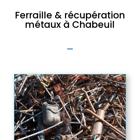
Ferraille & récupération
métaux à Chabeuil