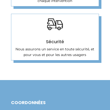
chaque intervention
Sécurité
Nous assurons un service en toute sécurité, et
pour vous et pour les autres usagers
COORDONNÉES