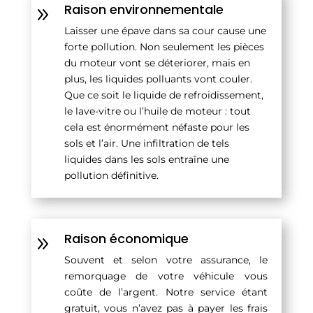
Raison environnementale
9
Laisser une épave dans sa cour cause une
forte pollution. Non seulement les pièces
du moteur vont se déteriorer, mais en
plus, les liquides polluants vont couler.
Que ce soit le liquide de refroidissement,
le lave-vitre ou l’huile de moteur : tout
cela est énormément néfaste pour les
sols et l’air. Une infiltration de tels
liquides dans les sols entraîne une
pollution définitive.
Raison économique
9
Souvent et selon votre assurance, le
remorquage de votre véhicule vous
coûte de l’argent. Notre service étant
gratuit, vous n’avez pas à payer les frais