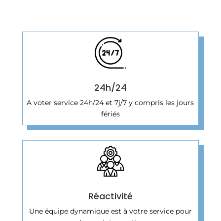
24h/24
A voter service 24h/24 et 7j/7 y compris les jours
fériés
Réactivité
Une équipe dynamique est à votre service pour