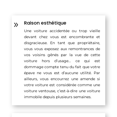
Raison esthétique
9
Une voiture accidentée ou trop vieille
devant chez vous est encombrante et
disgracieuse. En tant que propriétaire,
vous vous exposez aux remontrances de
vos voisins gênés par la vue de cette
voiture hors d’usage… ce qui est
dommage compte tenu du fait que votre
épave ne vous est d’aucune utilité. Par
ailleurs, vous encourrez une amende si
votre voiture est considérée comme une
voiture ventouse, c’est-à-dire une voiture
immobile depuis plusieurs semaines.