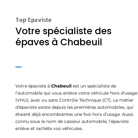
Top Epaviste
Votre spécialiste des
épaves à Chabeuil
Votre épaviste à
Chabeuil
est un spécialiste de
l’automobile qui vous enlève votre véhicule hors d’usage
(VHU), avec ou sans Contrôle Technique (CT). Le métier
d’épaviste existe depuis les premières automobiles, qui
étaient déjà encombrantes une fois hors d’usage. Aussi
connu sous le nom de casseur automobile, l’épaviste
enlève et rachète vos véhicules.