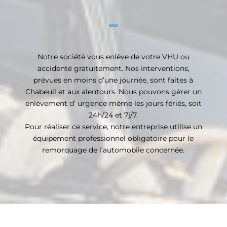
Notre société vous enlève de votre VHU ou
accidenté gratuitement. Nos interventions,
prévues en moins d’une journée, sont faites à
Chabeuil et aux alentours. Nous pouvons gérer un
enlèvement d’ urgence même les jours fériés, soit
24h/24 et 7j/7.
Pour réaliser ce service, notre entreprise utilise un
équipement professionnel obligatoire pour le
remorquage de l’automobile concernée.