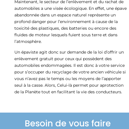
Maintenant, le secteur de l’enlèvement et du rachat de
automobiles a une visée écologique. En effet, une épave
abandonnée dans un espace naturel représente un
profond danger pour l’environnement à cause de la
toxicité des plastiques, des batteries ou encore des
fluides de moteur lesquels fuient sous terre et dans
l’atmosphère.
Un épaviste agit donc sur demande de la loi d’offrir un
enlèvement gratuit pour ceux qui possèdent des
automobiles endommagées. Il est donc à votre service
pour s’occuper du recyclage de votre ancien véhicule si
vous n’avez pas le temps ou les moyens de l’apporter
seul à la casse. Alors, Celui-là permet pour aprotection
de la Planète tout en facilitant la vie des conducteurs.
Besoin de vous faire