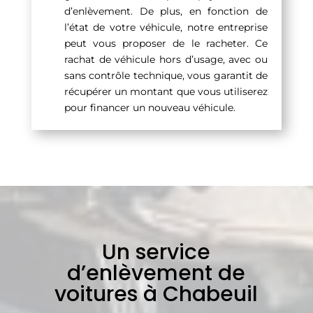
d’enlèvement. De plus, en fonction de
l’état de votre véhicule, notre entreprise
peut vous proposer de le racheter. Ce
rachat de véhicule hors d’usage, avec ou
sans contrôle technique, vous garantit de
récupérer un montant que vous utiliserez
pour financer un nouveau véhicule.
Un service
d’enlèvement de
voitures à Chabeuil