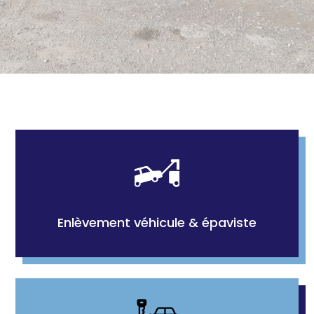
Enlèvement véhicule & épaviste