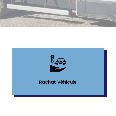
Rachat Véhicule