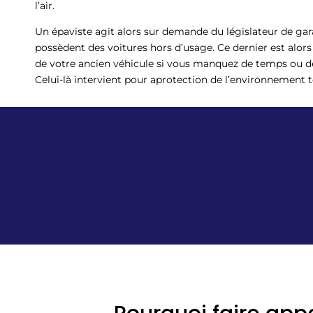
l’air.
Un épaviste agit alors sur demande du législateur de gar
possèdent des voitures hors d’usage. Ce dernier est alors
de votre ancien véhicule si vous manquez de temps ou de
Celui-là intervient pour aprotection de l’environnement tou