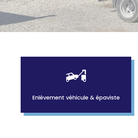
Enlèvement véhicule & épaviste