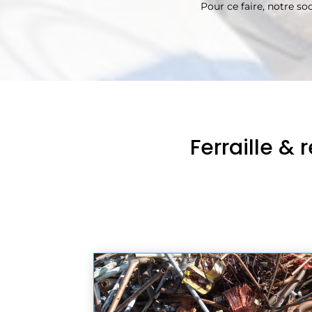
Pour ce faire, notre s
Ferraille &