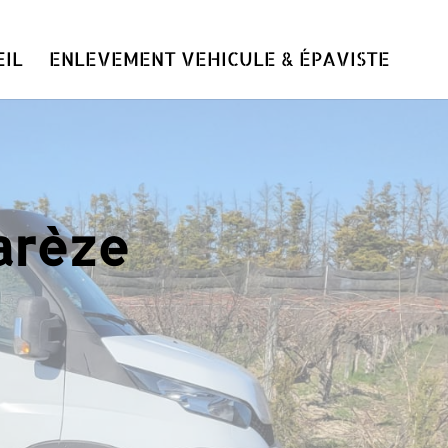
IL
ENLEVEMENT VEHICULE & ÉPAVISTE
arèze