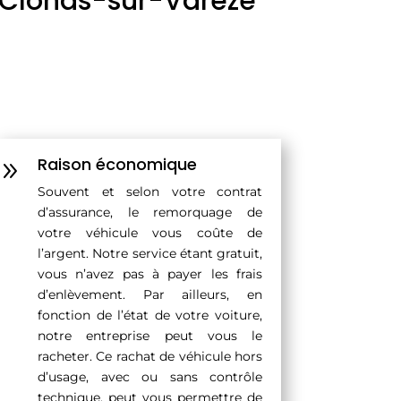
à Clonas-sur-Varèze
Raison économique
9
Souvent et selon votre contrat
d’assurance, le remorquage de
votre véhicule vous coûte de
l’argent. Notre service étant gratuit,
vous n’avez pas à payer les frais
d’enlèvement. Par ailleurs, en
fonction de l’état de votre voiture,
notre entreprise peut vous le
racheter. Ce rachat de véhicule hors
d’usage, avec ou sans contrôle
technique, peut vous permettre de