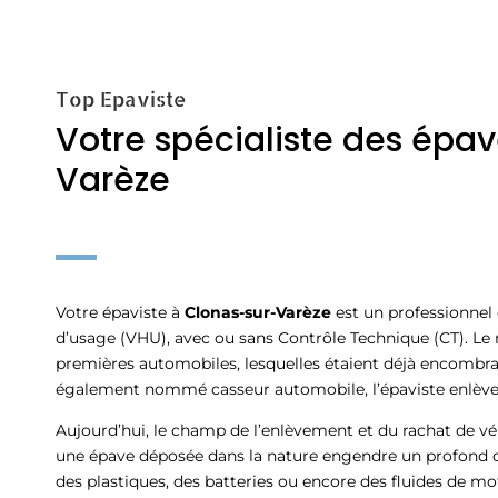
Top Epaviste
Votre spécialiste des épa
Varèze
Votre épaviste à
Clonas-sur-Varèze
est un professionnel 
d’usage (VHU), avec ou sans Contrôle Technique (CT). Le
premières automobiles, lesquelles étaient déjà encombra
également nommé casseur automobile, l’épaviste enlève 
Aujourd’hui, le champ de l’enlèvement et du rachat de vé
une épave déposée dans la nature engendre un profond d
des plastiques, des batteries ou encore des fluides de mo