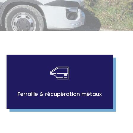
Ferraille & récupération métaux