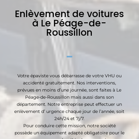
Enlèvement de voitures
à Le Péage-de-
Roussillon
Votre épaviste vous débarrasse de votre VHU ou
accidenté gratuitement. Nos interventions,
prévues en moins d’une journée, sont faites à Le
Péage-de-Roussillon mais aussi dans son
département. Notre entreprise peut effectuer un
enlèvement d’ urgence chaque jour de l’année, soit
24h/24 et 7j/7.
Pour conduire cette mission, notre société
possède un équipement adapté obligatoire pour le