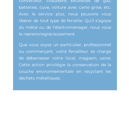
convecteur, chaudière, bouteilles de gaz,
batteries, cuve, voiture avec carte grise, etc.
Avec le service plus, nous pouvons vous
libérer de tout type de ferraille. Qu’il s’agisse
du métal ou de l’électroménager, nous vous
le reprenonsgracieusement.
Que vous soyez un particulier, professionnel
ou commerçant, votre ferrailleur se charge
de débarrasser votre local, magasin, usine.
Cette action privilégie la conservation de la
couche environnementale en recyclant les
déchets métalliques.