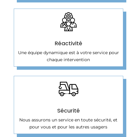
Réactivité
Une équipe dynamique est à votre service pour
chaque intervention
Sécurité
Nous assurons un service en toute sécurité, et
pour vous et pour les autres usagers