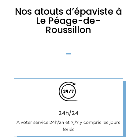
Nos atouts d’épaviste à
Le Péage-de-
Roussillon
24h/24
A voter service 24h/24 et 7j/7 y compris les jours
fériés