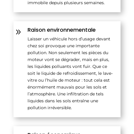
immobile depuis plusieurs semaines.
Raison environnementale
9
Laisser un véhicule hors d’usage devant
chez soi provoque une importante
pollution. Non seulement les pièces du
moteur vont se dégrader, mais en plus,
les liquides polluants vont fuir. Que ce
soit le liquide de refroidissement, le lave-
vitre ou l’huile de moteur : tout cela est
énormément mauvais pour les sols et
l’atmosphère. Une infiltration de tels
liquides dans les sols entraîne une
pollution irréversible.