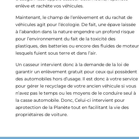
enlève et rachète vos véhicules.
Maintenant, le champ de l’enlèvement et du rachat de
véhicules agit pour l’écologie. De fait, une épave laissée
à l’abandon dans la nature engendre un profond risque
pour l’environnement du fait de la toxicité des
plastiques, des batteries ou encore des fluides de moteur
lesquels fuient sous terre et dans l’air.
Un casseur intervient donc à la demande de la loi de
garantir un enlèvement gratuit pour ceux qui possèdent
des automobiles hors d’usage. Il est donc à votre service
pour gérer le recyclage de votre ancien véhicule si vous
n’avez pas le temps ou les moyens de le conduire seul à
la casse automobile. Donc, Celui-ci intervient pour
aprotection de la Planète tout en facilitant la vie des
propriétaires de voiture.