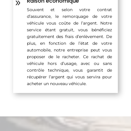
Raison économique
9
Souvent et selon votre contrat
d’assurance, le remorquage de votre
véhicule vous coûte de l’argent. Notre
service étant gratuit, vous bénéficiez
gratuitement des frais d’enlèvement. De
plus, en fonction de l’état de votre
automobile, notre entreprise peut vous
proposer de le racheter. Ce rachat de
véhicule hors d’usage, avec ou sans
contrôle technique, vous garantit de
récupérer l’argent qui vous servira pour
acheter un nouveau véhicule.