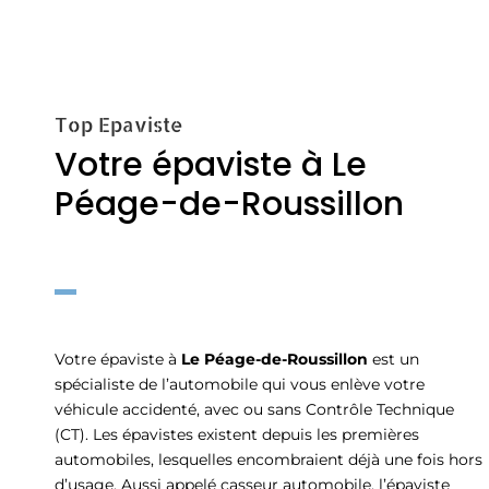
Top Epaviste
Votre épaviste à Le
Péage-de-Roussillon
Votre épaviste à
Le Péage-de-Roussillon
est un
spécialiste de l’automobile qui vous enlève votre
véhicule accidenté, avec ou sans Contrôle Technique
(CT). Les épavistes existent depuis les premières
automobiles, lesquelles encombraient déjà une fois hors
d’usage. Aussi appelé casseur automobile, l’épaviste