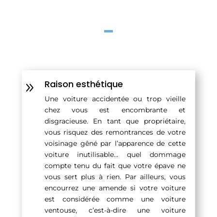
Raison esthétique
9
Une voiture accidentée ou trop vieille
chez vous est encombrante et
disgracieuse. En tant que propriétaire,
vous risquez des remontrances de votre
voisinage gêné par l’apparence de cette
voiture inutilisable… quel dommage
compte tenu du fait que votre épave ne
vous sert plus à rien. Par ailleurs, vous
encourrez une amende si votre voiture
est considérée comme une voiture
ventouse, c’est-à-dire une voiture