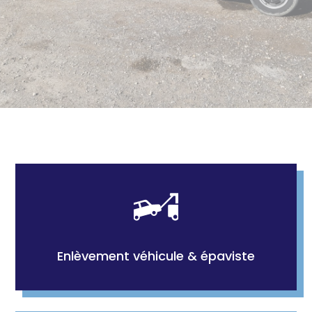
Enlèvement véhicule & épaviste