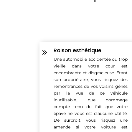
Raison esthétique
9
Une automobile accidentée ou trop
vieille dans votre cour est
encombrante et disgracieuse. Etant
son propriétaire, vous risquez des
remontrances de vos voisins gênés
par la vue de ce véhicule
inutilisable… quel dommage
compte tenu du fait que votre
épave ne vous est d’aucune utilité.
De surcroît, vous risquez une
amende si votre voiture est