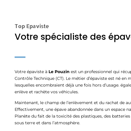
Top Epaviste
Votre spécialiste des épav
Votre épaviste à
Le Pouzin
est un professionnel qui récu
Contrôle Technique (CT). Le métier d’épaviste est né e
lesquelles encombraient déjà une fois hors d’usage. ég
enlève et rachète vos véhicules.
Maintenant, le champ de l’enlèvement et du rachat de au
Effectivement, une épave abandonnée dans un espace nat
Planète du fait de la toxicité des plastiques, des batteri
sous terre et dans l’atmosphère.