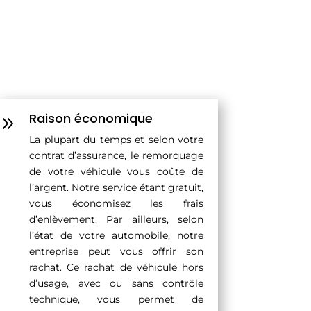
Raison économique
9
La plupart du temps et selon votre
contrat d’assurance, le remorquage
de votre véhicule vous coûte de
l’argent. Notre service étant gratuit,
vous économisez les frais
d’enlèvement. Par ailleurs, selon
l’état de votre automobile, notre
entreprise peut vous offrir son
rachat. Ce rachat de véhicule hors
d’usage, avec ou sans contrôle
technique, vous permet de