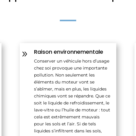
Raison environnementale
9
Conserver un véhicule hors d’usage
chez soi provoque une importante
pollution. Non seulement les
éléments du moteur vont se
s’abîmer, mais en plus, les liquides
chimiques vont se répandre. Que ce
soit le liquide de refroidissement, le
lave-vitre ou l’huile de moteur : tout
cela est extrêmement mauvais
pour les sols et l’air. Si de tels
liquides s’infiltrent dans les sols,