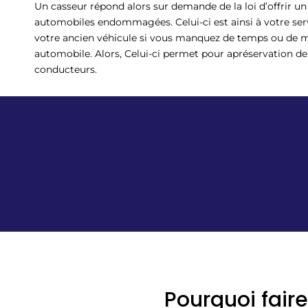
Un casseur répond alors sur demande de la loi d’offrir un
automobiles endommagées. Celui-ci est ainsi à votre ser
votre ancien véhicule si vous manquez de temps ou de
automobile. Alors, Celui-ci permet pour apréservation de 
conducteurs.
Pourquoi faire