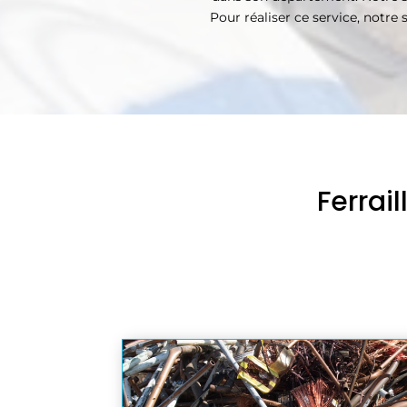
Pour réaliser ce service, notr
Ferrai