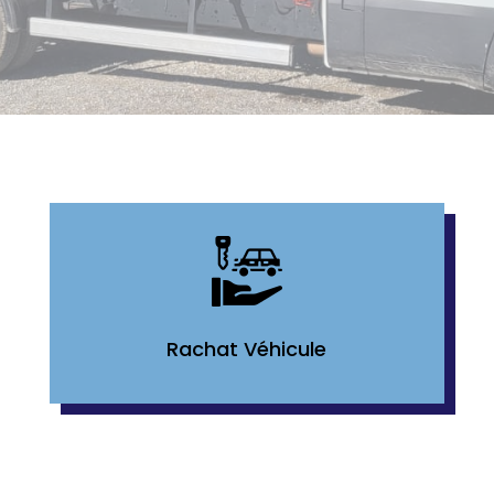
Rachat Véhicule