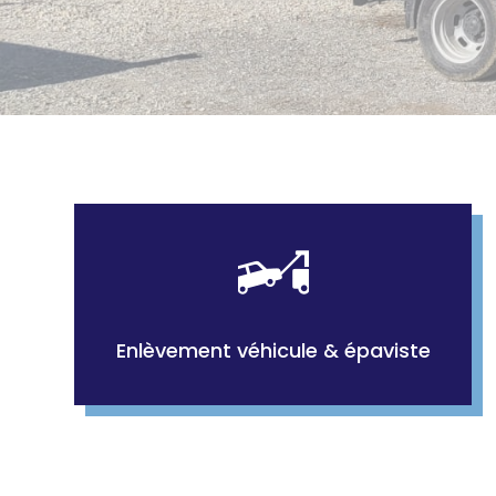
Enlèvement véhicule & épaviste