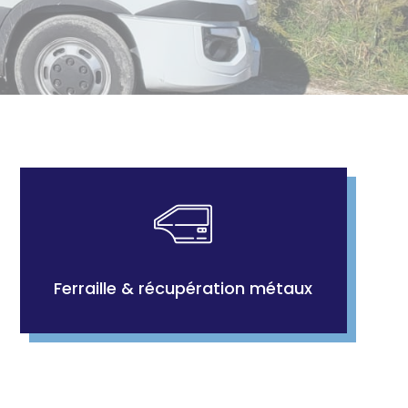
Ferraille & récupération métaux