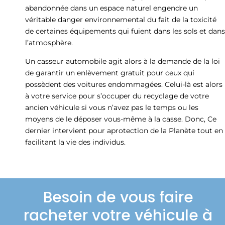
abandonnée dans un espace naturel engendre un
véritable danger environnemental du fait de la toxicité
de certaines équipements qui fuient dans les sols et dans
l’atmosphère.
Un casseur automobile agit alors à la demande de la loi
de garantir un enlèvement gratuit pour ceux qui
possèdent des voitures endommagées. Celui-là est alors
à votre service pour s’occuper du recyclage de votre
ancien véhicule si vous n’avez pas le temps ou les
moyens de le déposer vous-même à la casse. Donc, Ce
dernier intervient pour aprotection de la Planète tout en
facilitant la vie des individus.
Besoin de vous faire
racheter votre véhicule à