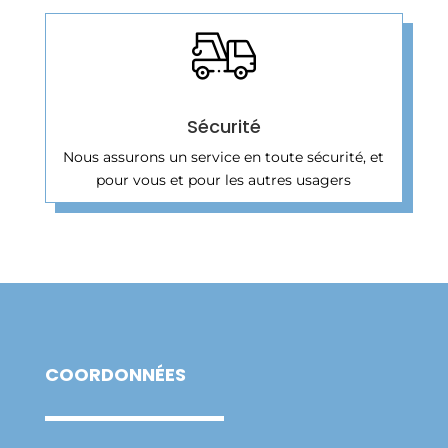
Sécurité
Nous assurons un service en toute sécurité, et
pour vous et pour les autres usagers
COORDONNÉES