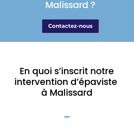
Malissard ?
Contactez-nous
En quoi s’inscrit notre
intervention d’épaviste
à Malissard