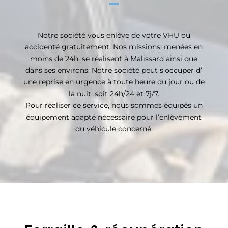
Notre société vous enlève de votre VHU ou
accidenté gratuitement. Nos missions, menées en
moins de 24h, se réalisent à Malissard ainsi que
dans ses environs. Notre société peut s’occuper d’
une reprise en urgence à toute heure du jour ou de
la nuit, soit 24h/24 et 7j/7.
Pour réaliser ce service, nous sommes équipés un
équipement adapté nécessaire pour l’enlèvement
du véhicule concerné.