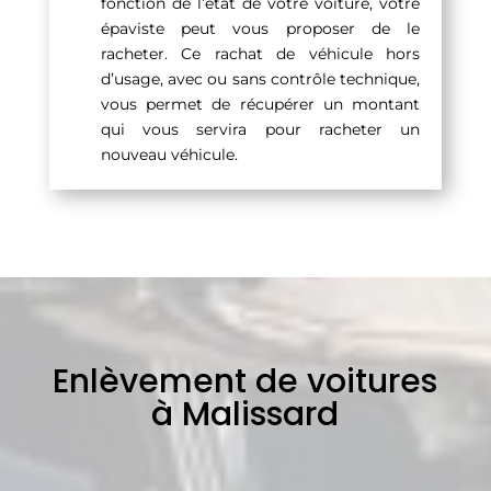
fonction de l’état de votre voiture, votre
épaviste peut vous proposer de le
racheter. Ce rachat de véhicule hors
d’usage, avec ou sans contrôle technique,
vous permet de récupérer un montant
qui vous servira pour racheter un
nouveau véhicule.
Enlèvement de voitures
à Malissard