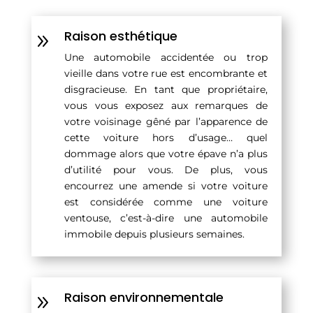
Raison esthétique
9
Une automobile accidentée ou trop
vieille dans votre rue est encombrante et
disgracieuse. En tant que propriétaire,
vous vous exposez aux remarques de
votre voisinage gêné par l’apparence de
cette voiture hors d’usage… quel
dommage alors que votre épave n’a plus
d’utilité pour vous. De plus, vous
encourrez une amende si votre voiture
est considérée comme une voiture
ventouse, c’est-à-dire une automobile
immobile depuis plusieurs semaines.
Raison environnementale
9