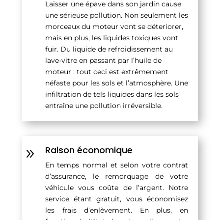
Laisser une épave dans son jardin cause
une sérieuse pollution. Non seulement les
morceaux du moteur vont se déteriorer,
mais en plus, les liquides toxiques vont
fuir. Du liquide de refroidissement au
lave-vitre en passant par l’huile de
moteur : tout ceci est extrêmement
néfaste pour les sols et l’atmosphère. Une
infiltration de tels liquides dans les sols
entraîne une pollution irréversible.
Raison économique
9
En temps normal et selon votre contrat
d’assurance, le remorquage de votre
véhicule vous coûte de l’argent. Notre
service étant gratuit, vous économisez
les frais d’enlèvement. En plus, en