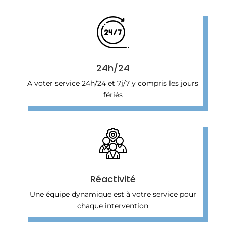
24h/24
A voter service 24h/24 et 7j/7 y compris les jours
fériés
Réactivité
Une équipe dynamique est à votre service pour
chaque intervention