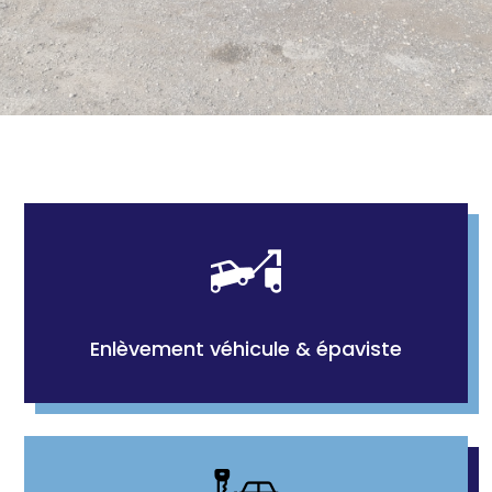
Enlèvement véhicule & épaviste