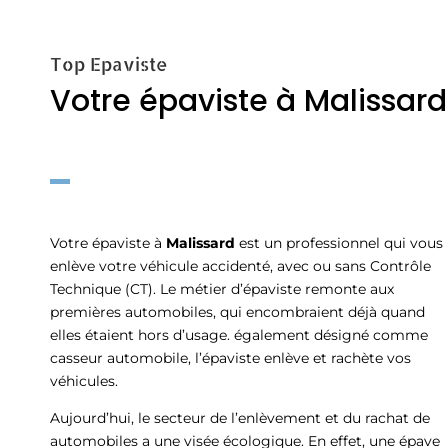
Top Epaviste
Votre épaviste à Malissard
Votre épaviste à
Malissard
est un professionnel qui vous
enlève votre véhicule accidenté, avec ou sans Contrôle
Technique (CT). Le métier d’épaviste remonte aux
premières automobiles, qui encombraient déjà quand
elles étaient hors d’usage. également désigné comme
casseur automobile, l’épaviste enlève et rachète vos
véhicules.
Aujourd’hui, le secteur de l’enlèvement et du rachat de
automobiles a une visée écologique. En effet, une épave