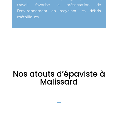
travail favorise la préservation de
l’environnement en recyclant les débris
métalliques.
Nos atouts d’épaviste à
Malissard