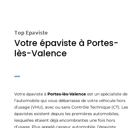
Top Epaviste
Votre épaviste à Portes-
lès-Valence
Votre épaviste à
Portes-lès-Valence
est un spécialiste de
l’automobile qui vous débarrasse de votre véhicule hors
d’usage (VHU), avec ou sans Contrôle Technique (CT). Les
épavistes existent depuis les premières automobiles,
lesquelles étaient déjà encombrantes une fois hors
d’usage. Plus appelé casseur automobile, l’épaviste