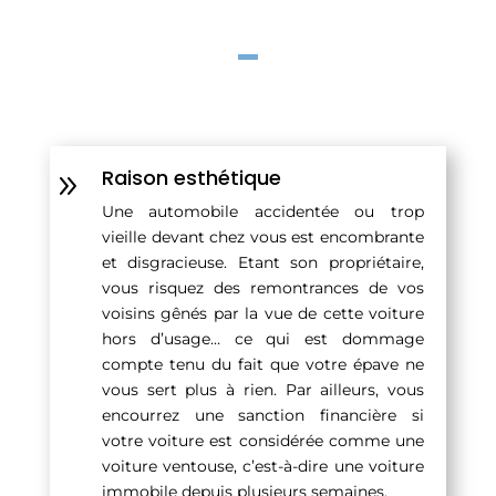
Raison esthétique
9
Une automobile accidentée ou trop
vieille devant chez vous est encombrante
et disgracieuse. Etant son propriétaire,
vous risquez des remontrances de vos
voisins gênés par la vue de cette voiture
hors d’usage… ce qui est dommage
compte tenu du fait que votre épave ne
vous sert plus à rien. Par ailleurs, vous
encourrez une sanction financière si
votre voiture est considérée comme une
voiture ventouse, c’est-à-dire une voiture
immobile depuis plusieurs semaines.