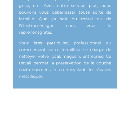
grise, etc. Avec notre service plus, nous
pouvons vous débarrasser toute sorte de
ferraille. Que ça soit du métal ou de
l’électroménager, nous vous le
reprenonsgratis.
Vous êtes particulier, professionnel ou
commerçant, votre ferrailleur se charge de
nettoyer votre local, magasin, entreprise. Ce
travail permet la préservation de la couche
environnementale en recyclant les épaves
métalliques.