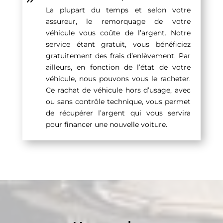
La plupart du temps et selon votre
assureur, le remorquage de votre
véhicule vous coûte de l’argent. Notre
service étant gratuit, vous bénéficiez
gratuitement des frais d’enlèvement. Par
ailleurs, en fonction de l’état de votre
véhicule, nous pouvons vous le racheter.
Ce rachat de véhicule hors d’usage, avec
ou sans contrôle technique, vous permet
de récupérer l’argent qui vous servira
pour financer une nouvelle voiture.