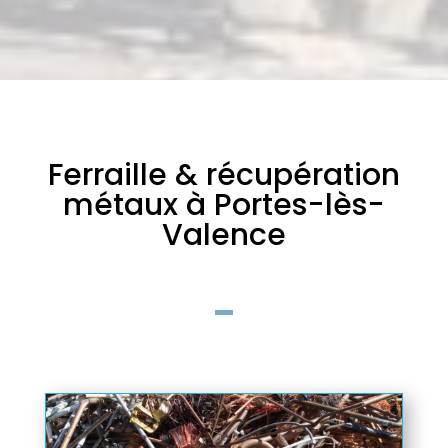
Ferraille & récupération
métaux à Portes-lès-
Valence