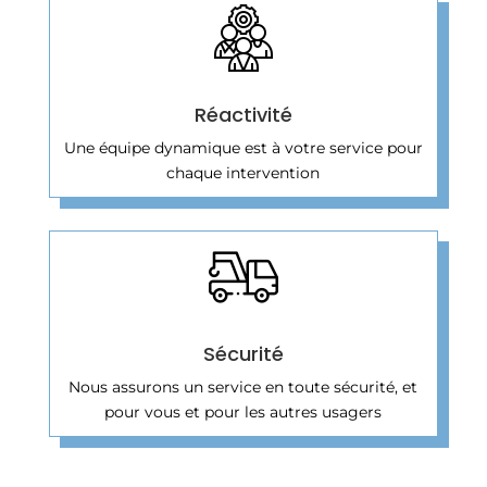
Réactivité
Une équipe dynamique est à votre service pour
chaque intervention
Sécurité
Nous assurons un service en toute sécurité, et
pour vous et pour les autres usagers