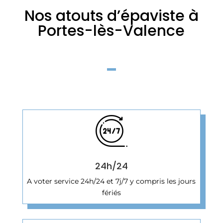
Nos atouts d’épaviste à
Portes-lès-Valence
24h/24
A voter service 24h/24 et 7j/7 y compris les jours
fériés