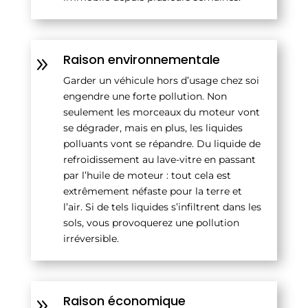
Raison environnementale
9
Garder un véhicule hors d’usage chez soi
engendre une forte pollution. Non
seulement les morceaux du moteur vont
se dégrader, mais en plus, les liquides
polluants vont se répandre. Du liquide de
refroidissement au lave-vitre en passant
par l’huile de moteur : tout cela est
extrêmement néfaste pour la terre et
l’air. Si de tels liquides s’infiltrent dans les
sols, vous provoquerez une pollution
irréversible.
Raison économique
9