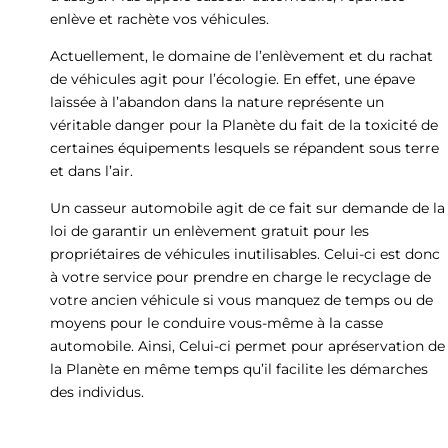
enlève et rachète vos véhicules.
Actuellement, le domaine de l’enlèvement et du rachat
de véhicules agit pour l’écologie. En effet, une épave
laissée à l’abandon dans la nature représente un
véritable danger pour la Planète du fait de la toxicité de
certaines équipements lesquels se répandent sous terre
et dans l’air.
Un casseur automobile agit de ce fait sur demande de la
loi de garantir un enlèvement gratuit pour les
propriétaires de véhicules inutilisables. Celui-ci est donc
à votre service pour prendre en charge le recyclage de
votre ancien véhicule si vous manquez de temps ou de
moyens pour le conduire vous-même à la casse
automobile. Ainsi, Celui-ci permet pour apréservation de
la Planète en même temps qu’il facilite les démarches
des individus.