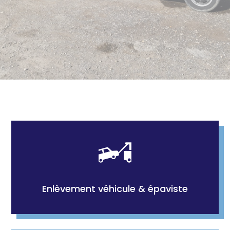
Enlèvement véhicule & épaviste