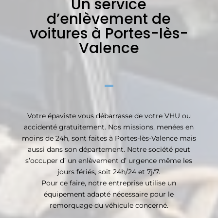
Un service
d’enlèvement de
voitures à Portes-lès-
Valence
Votre épaviste vous débarrasse de votre VHU ou
accidenté gratuitement. Nos missions, menées en
moins de 24h, sont faites à Portes-lès-Valence mais
aussi dans son département. Notre société peut
s’occuper d’ un enlèvement d’ urgence même les
jours fériés, soit 24h/24 et 7j/7.
Pour ce faire, notre entreprise utilise un
équipement adapté nécessaire pour le
remorquage du véhicule concerné.