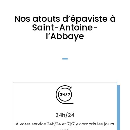
Nos atouts d’épaviste à
Saint-Antoine-
l’Abbaye
24h/24
A voter service 24h/24 et 7j/7 y compris les jours