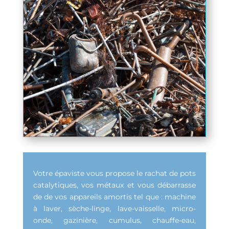
Votre épaviste vous propose le rachat de pots
catalytiques, vos métaux et vous débarrasse
de de vos appareils amortis tel que : machine
à laver, sèche-linge, lave-vaisselle, micro-
onde, gazinière, cumulus, chauffe-eau,