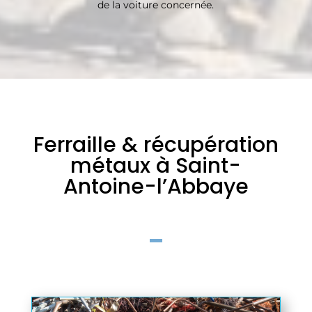
de la voiture concernée.
Ferraille & récupération
métaux à Saint-
Antoine-l’Abbaye