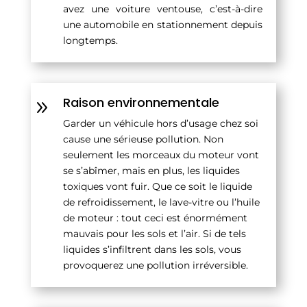
avez une voiture ventouse, c’est-à-dire
une automobile en stationnement depuis
longtemps.
Raison environnementale
9
Garder un véhicule hors d’usage chez soi
cause une sérieuse pollution. Non
seulement les morceaux du moteur vont
se s’abîmer, mais en plus, les liquides
toxiques vont fuir. Que ce soit le liquide
de refroidissement, le lave-vitre ou l’huile
de moteur : tout ceci est énormément
mauvais pour les sols et l’air. Si de tels
liquides s’infiltrent dans les sols, vous
provoquerez une pollution irréversible.