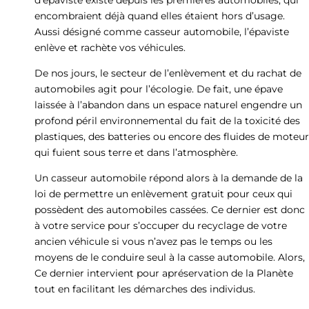
encombraient déjà quand elles étaient hors d’usage.
Aussi désigné comme casseur automobile, l’épaviste
enlève et rachète vos véhicules.
De nos jours, le secteur de l’enlèvement et du rachat de
automobiles agit pour l’écologie. De fait, une épave
laissée à l’abandon dans un espace naturel engendre un
profond péril environnemental du fait de la toxicité des
plastiques, des batteries ou encore des fluides de moteur
qui fuient sous terre et dans l’atmosphère.
Un casseur automobile répond alors à la demande de la
loi de permettre un enlèvement gratuit pour ceux qui
possèdent des automobiles cassées. Ce dernier est donc
à votre service pour s’occuper du recyclage de votre
ancien véhicule si vous n’avez pas le temps ou les
moyens de le conduire seul à la casse automobile. Alors,
Ce dernier intervient pour apréservation de la Planète
tout en facilitant les démarches des individus.