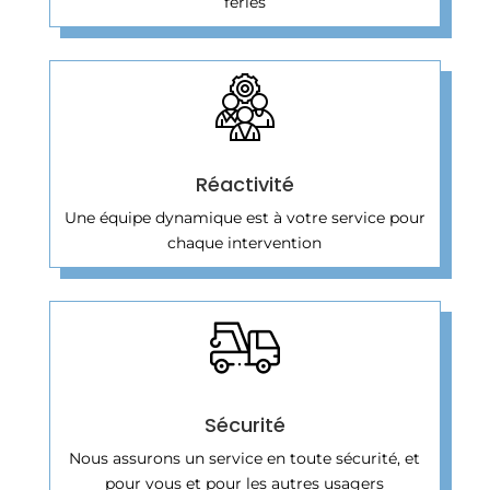
fériés
Réactivité
Une équipe dynamique est à votre service pour
chaque intervention
Sécurité
Nous assurons un service en toute sécurité, et
pour vous et pour les autres usagers