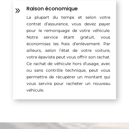
Raison économique
9
La plupart du temps et selon votre
contrat d’assurance, vous devez payer
pour le remorquage de votre véhicule.
Notre service étant gratuit, vous
économisez les frais d’enlèvement. Par
ailleurs, selon l’état de votre voiture,
votre épaviste peut vous offrir son rachat.
Ce rachat de véhicule hors d’usage, avec
ou sans contrôle technique, peut vous
permettre de récupérer un montant qui
vous servira pour racheter un nouveau
véhicule.