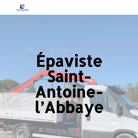
Épaviste
Saint-
Antoine-
l’Abbaye