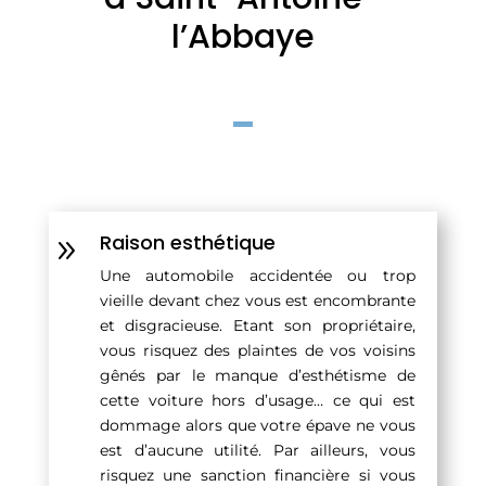
l’Abbaye
Raison esthétique
9
Une automobile accidentée ou trop
vieille devant chez vous est encombrante
et disgracieuse. Etant son propriétaire,
vous risquez des plaintes de vos voisins
gênés par le manque d’esthétisme de
cette voiture hors d’usage… ce qui est
dommage alors que votre épave ne vous
est d’aucune utilité. Par ailleurs, vous
risquez une sanction financière si vous