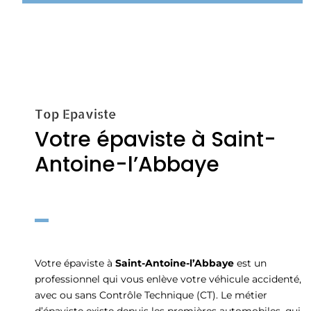
Top Epaviste
Votre épaviste à Saint-
Antoine-l’Abbaye
Votre épaviste à
Saint-Antoine-l’Abbaye
est un
professionnel qui vous enlève votre véhicule accidenté,
avec ou sans Contrôle Technique (CT). Le métier
d’épaviste existe depuis les premières automobiles, qui