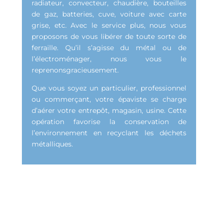
radiateur, convecteur, chaudière, bouteilles
de gaz, batteries, cuve, voiture avec carte
grise, etc. Avec le service plus, nous vous
proposons de vous libérer de toute sorte de
ferraille. Qu’il s’agisse du métal ou de
l’électroménager, nous vous le
reprenonsgracieusement.
Que vous soyez un particulier, professionnel
ou commerçant, votre épaviste se charge
d’aérer votre entrepôt, magasin, usine. Cette
opération favorise la conservation de
l’environnement en recyclant les déchets
métalliques.