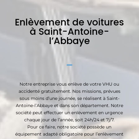
Enlèvement de voitures
à Saint-Antoine-
l’Abbaye
Notre entreprise vous enlève de votre VHU ou
accidenté gratuitement. Nos missions, prévues
sous moins d’une journée, se réalisent à Saint-
Antoine-l’Abbaye et dans son département. Notre
société peut effectuer un enlèvement en urgence
chaque jour de l’année, soit 24h/24 et 7j/7.
Pour ce faire, notre société possède un
équipement adapté obligatoire pour l’enlèvement