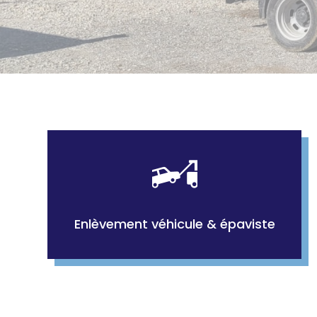
Enlèvement véhicule & épaviste