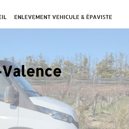
IL
ENLEVEMENT VEHICULE & ÉPAVISTE
s-Valence