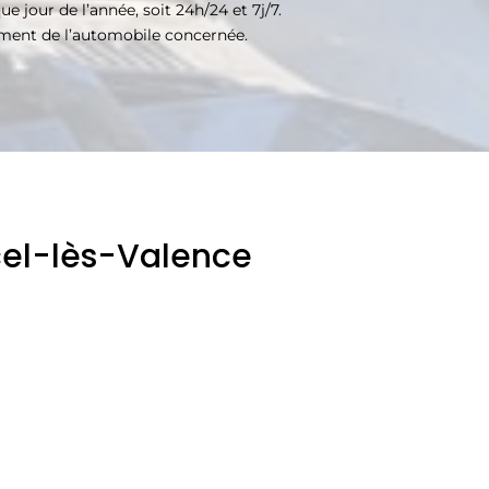
jour de l’année, soit 24h/24 et 7j/7.
ement de l’automobile concernée.
cel-lès-Valence