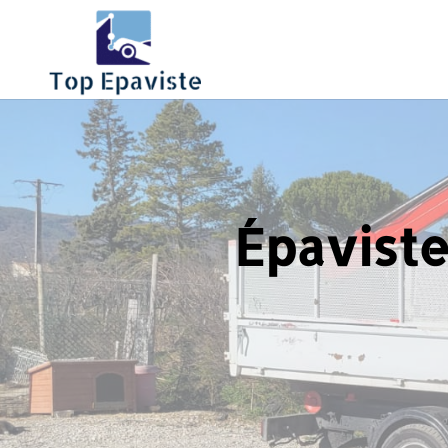
Épaviste