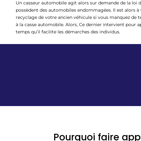
Un casseur automobile agit alors sur demande de la loi 
possèdent des automobiles endommagées. Il est alors à v
recyclage de votre ancien véhicule si vous manquez de
à la casse automobile. Alors, Ce dernier intervient pou
temps qu’il facilite les démarches des individus.
Pourquoi faire app