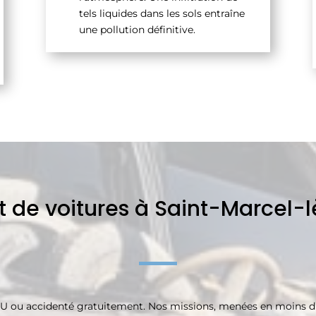
tels liquides dans les sols entraîne
une pollution définitive.
 de voitures à Saint-Marcel-
U ou accidenté gratuitement. Nos missions, menées en moins d’un