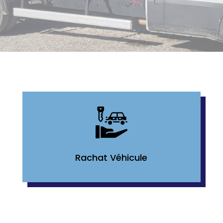
Rachat Véhicule