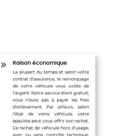
Raison économique
9
La plupart du temps et selon votre
contrat d’assurance, le remorquage
de votre véhicule vous coûte de
l’argent. Notre service étant gratuit,
vous n’avez pas à payer les frais
d’enlèvement. Par ailleurs, selon
l’état de votre véhicule, votre
épaviste peut vous offrir son rachat.
Ce rachat de véhicule hors d’usage,
avec ou sans contrôle technique,