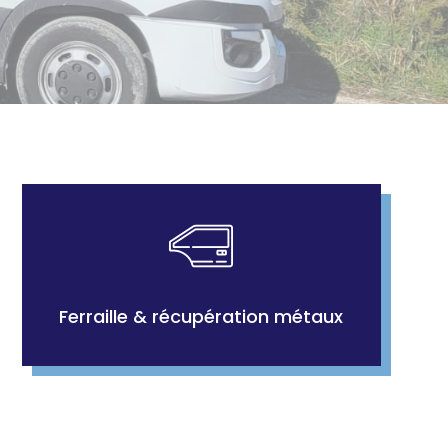
Ferraille & récupération métaux