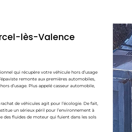
rcel-lès-Valence
ionnel qui récupère votre véhicule hors d’usage
d’épaviste remonte aux premières automobiles,
 hors d’usage. Plus appelé casseur automobile,
achat de véhicules agit pour l’écologie. De fait,
stitue un sérieux péril pour l’environnement à
re des fluides de moteur qui fuient dans les sols