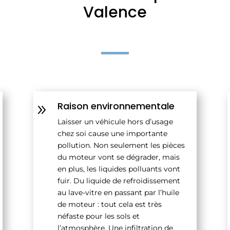
Valence
Raison environnementale
9
Laisser un véhicule hors d’usage
chez soi cause une importante
pollution. Non seulement les pièces
du moteur vont se dégrader, mais
en plus, les liquides polluants vont
fuir. Du liquide de refroidissement
au lave-vitre en passant par l’huile
de moteur : tout cela est très
néfaste pour les sols et
l’atmosphère. Une infiltration de