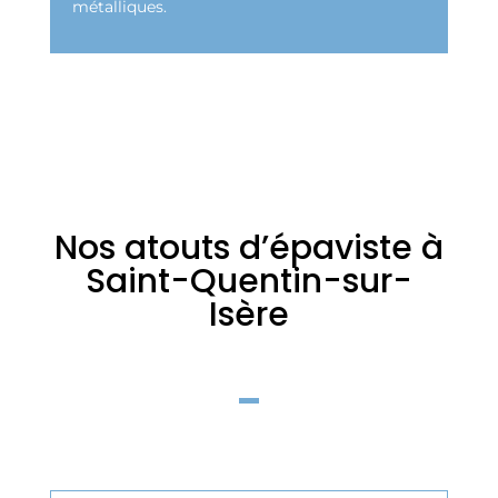
métalliques.
Nos atouts d’épaviste à
Saint-Quentin-sur-
Isère