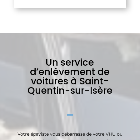
Un service
d’enlèvement de
voitures à Saint-
Quentin-sur-Isère
Votre épaviste vous débarrasse de votre VHU ou