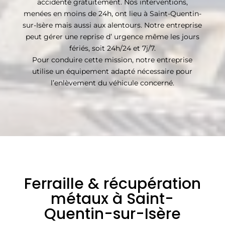
accidenté gratuitement. Nos interventions,
menées en moins de 24h, ont lieu à Saint-Quentin-
sur-Isère mais aussi aux alentours. Notre entreprise
peut gérer une reprise d’ urgence même les jours
fériés, soit 24h/24 et 7j/7.
Pour conduire cette mission, notre entreprise
utilise un équipement adapté nécessaire pour
l’enlèvement du véhicule concerné.
Ferraille & récupération
métaux à Saint-
Quentin-sur-Isère