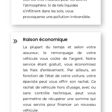
l’atmosphère. Si de tels liquides
s’infiltrent dans les sols, vous
provoquerez une pollution irréversible.
Raison économique
9
La plupart du temps et selon votre
assureur, le remorquage de votre
véhicule vous coûte de l’argent. Notre
service étant gratuit, vous économisez
les frais d’enlèvement. Par ailleurs, en
fonction de l’état de votre voiture, votre
épaviste peut vous offrir son rachat. Ce
rachat de véhicule hors d’usage, avec ou
sans contrôle technique, peut vous
permettre de récupérer une somme qui
vous servira pour financer un nouveau
véhicule.