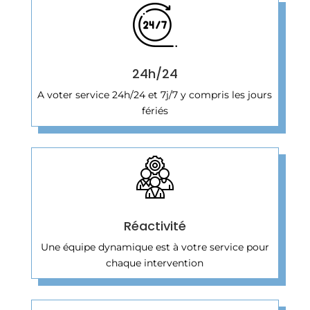
24h/24
A voter service 24h/24 et 7j/7 y compris les jours
fériés
Réactivité
Une équipe dynamique est à votre service pour
chaque intervention