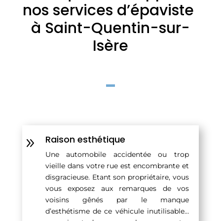
nos services d’épaviste
à Saint-Quentin-sur-
Isère
Raison esthétique
9
Une automobile accidentée ou trop
vieille dans votre rue est encombrante et
disgracieuse. Etant son propriétaire, vous
vous exposez aux remarques de vos
voisins gênés par le manque
d’esthétisme de ce véhicule inutilisable…