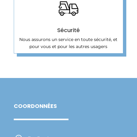
Sécurité
Nous assurons un service en toute sécurité, et
pour vous et pour les autres usagers
COORDONNÉES