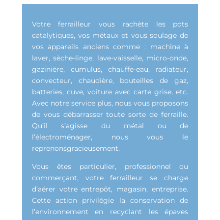
Votre ferrailleur vous rachète les pots
catalytiques, vos métaux et vous soulage de
vos appareils anciens comme : machine à
laver, sèche-linge, lave-vaisselle, micro-onde,
gazinière, cumulus, chauffe-eau, radiateur,
convecteur, chaudière, bouteilles de gaz,
batteries, cuve, voiture avec carte grise, etc.
Avec notre service plus, nous vous proposons
de vous débarrasser toute sorte de ferraille.
Qu’il s’agisse du métal ou de
l’électroménager, nous vous le
reprenonsgracieusement.
Vous êtes particulier, professionnel ou
commerçant, votre ferrailleur se charge
d’aérer votre entrepôt, magasin, entreprise.
Cette action privilégie la conservation de
l’environnement en recyclant les épaves