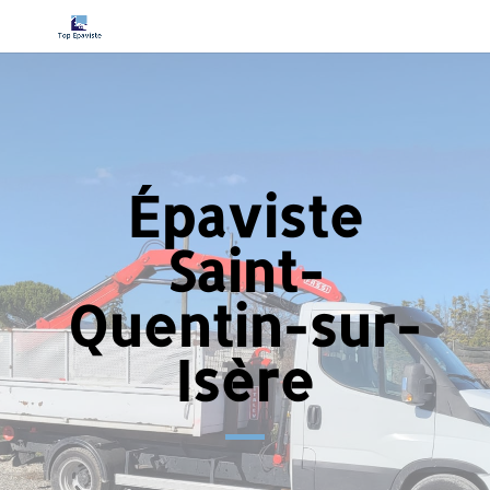
Épaviste
Saint-
Quentin-sur-
Isère