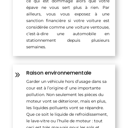
ce qui est dommage alors que votre
épave ne vous sert plus à rien. Par
ailleurs, vous vous exposez à une
sanction financière si votre voiture est
considérée comme une voiture ventouse,
c’est-à-dire une automobile en
stationnement depuis plusieurs
semaines.
Raison environnementale
9
Garder un véhicule hors d’usage dans sa
cour est à l’origine d’ une importante
pollution. Non seulement les pièces du
moteur vont se déteriorer, mais en plus,
les liquides polluants vont se répandre.
Que ce soit le liquide de refroidissement,
le lave-vitre ou l’huile de moteur : tout
ceci est très mauvais pour les sols et