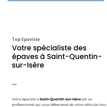
Top Epaviste
Votre spécialiste des
épaves à Saint-Quentin-
sur-Isère
Votre épaviste à
Saint-Quentin-sur-Isère
est un
professionnel qui vous débarrasse de votre véhicule hors