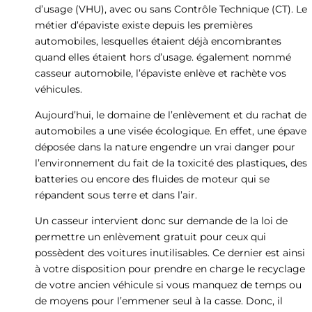
d’usage (VHU), avec ou sans Contrôle Technique (CT). Le
métier d’épaviste existe depuis les premières
automobiles, lesquelles étaient déjà encombrantes
quand elles étaient hors d’usage. également nommé
casseur automobile, l’épaviste enlève et rachète vos
véhicules.
Aujourd’hui, le domaine de l’enlèvement et du rachat de
automobiles a une visée écologique. En effet, une épave
déposée dans la nature engendre un vrai danger pour
l’environnement du fait de la toxicité des plastiques, des
batteries ou encore des fluides de moteur qui se
répandent sous terre et dans l’air.
Un casseur intervient donc sur demande de la loi de
permettre un enlèvement gratuit pour ceux qui
possèdent des voitures inutilisables. Ce dernier est ainsi
à votre disposition pour prendre en charge le recyclage
de votre ancien véhicule si vous manquez de temps ou
de moyens pour l’emmener seul à la casse. Donc, il