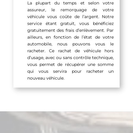
La plupart du temps et selon votre
assureur, le remorquage de votre
véhicule vous coûte de l’argent. Notre
service étant gratuit, vous bénéficiez
gratuitement des frais d’enlèvement. Par
ailleurs, en fonction de l’état de votre
automobile, nous pouvons vous le
racheter. Ce rachat de véhicule hors
d’usage, avec ou sans contrôle technique,
vous permet de récupérer une somme
qui vous servira pour racheter un
nouveau véhicule.