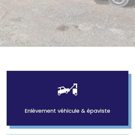
Enlèvement véhicule & épaviste