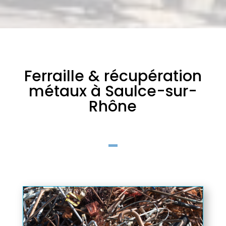
Ferraille & récupération
métaux à Saulce-sur-
Rhône