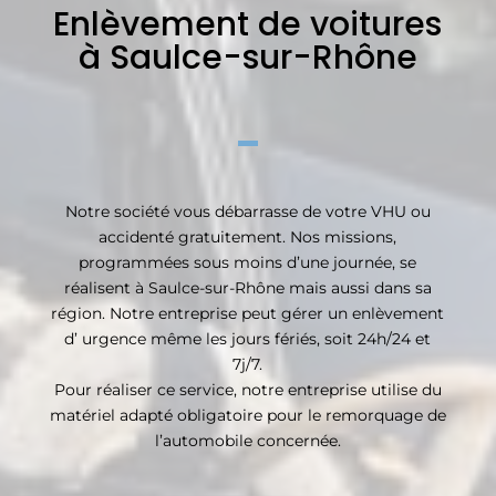
Enlèvement de voitures
à Saulce-sur-Rhône
Notre société vous débarrasse de votre VHU ou
accidenté gratuitement. Nos missions,
programmées sous moins d’une journée, se
réalisent à Saulce-sur-Rhône mais aussi dans sa
région. Notre entreprise peut gérer un enlèvement
d’ urgence même les jours fériés, soit 24h/24 et
7j/7.
Pour réaliser ce service, notre entreprise utilise du
matériel adapté obligatoire pour le remorquage de
l’automobile concernée.