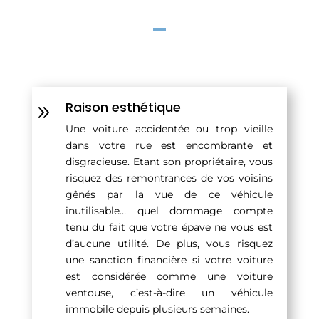
Raison esthétique
9
Une voiture accidentée ou trop vieille
dans votre rue est encombrante et
disgracieuse. Etant son propriétaire, vous
risquez des remontrances de vos voisins
gênés par la vue de ce véhicule
inutilisable… quel dommage compte
tenu du fait que votre épave ne vous est
d’aucune utilité. De plus, vous risquez
une sanction financière si votre voiture
est considérée comme une voiture
ventouse, c’est-à-dire un véhicule
immobile depuis plusieurs semaines.