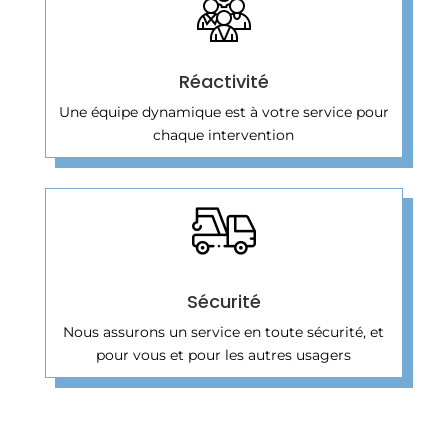
Réactivité
Une équipe dynamique est à votre service pour
chaque intervention
Sécurité
Nous assurons un service en toute sécurité, et
pour vous et pour les autres usagers