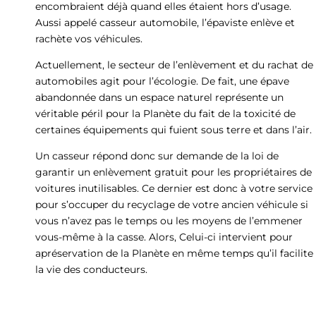
encombraient déjà quand elles étaient hors d’usage.
Aussi appelé casseur automobile, l’épaviste enlève et
rachète vos véhicules.
Actuellement, le secteur de l’enlèvement et du rachat de
automobiles agit pour l’écologie. De fait, une épave
abandonnée dans un espace naturel représente un
véritable péril pour la Planète du fait de la toxicité de
certaines équipements qui fuient sous terre et dans l’air.
Un casseur répond donc sur demande de la loi de
garantir un enlèvement gratuit pour les propriétaires de
voitures inutilisables. Ce dernier est donc à votre service
pour s’occuper du recyclage de votre ancien véhicule si
vous n’avez pas le temps ou les moyens de l’emmener
vous-même à la casse. Alors, Celui-ci intervient pour
apréservation de la Planète en même temps qu’il facilite
la vie des conducteurs.