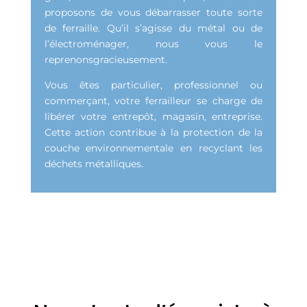
proposons de vous débarrasser toute sorte
de ferraille. Qu’il s’agisse du métal ou de
l’électroménager, nous vous le
reprenonsgracieusement.
Vous êtes particulier, professionnel ou
commerçant, votre ferrailleur se charge de
libérer votre entrepôt, magasin, entreprise.
Cette action contribue à la protection de la
couche environnementale en recyclant les
déchets métalliques.