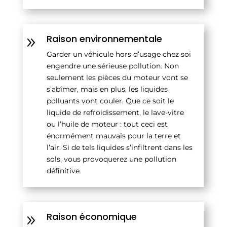
Raison environnementale
9
Garder un véhicule hors d’usage chez soi
engendre une sérieuse pollution. Non
seulement les pièces du moteur vont se
s’abîmer, mais en plus, les liquides
polluants vont couler. Que ce soit le
liquide de refroidissement, le lave-vitre
ou l’huile de moteur : tout ceci est
énormément mauvais pour la terre et
l’air. Si de tels liquides s’infiltrent dans les
sols, vous provoquerez une pollution
définitive.
Raison économique
9