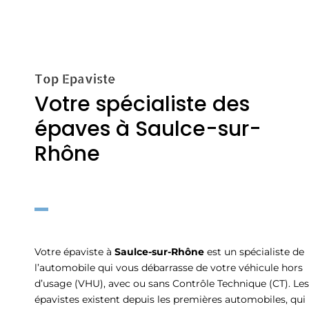
Top Epaviste
Votre spécialiste des
épaves à Saulce-sur-
Rhône
Votre épaviste à
Saulce-sur-Rhône
est un spécialiste de
l’automobile qui vous débarrasse de votre véhicule hors
d’usage (VHU), avec ou sans Contrôle Technique (CT). Les
épavistes existent depuis les premières automobiles, qui