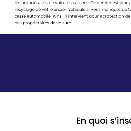
les propriétaires de voitures cassées. Ce dernier est alor
recyclage de votre ancien véhicule si vous manquez de 
casse automobile. Ainsi, il intervient pour aprotection d
des propriétaires de voiture.
En quoi s’in