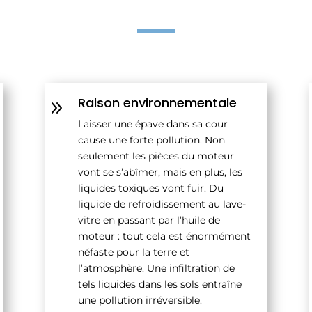
Raison environnementale
9
Laisser une épave dans sa cour
cause une forte pollution. Non
seulement les pièces du moteur
vont se s’abîmer, mais en plus, les
liquides toxiques vont fuir. Du
liquide de refroidissement au lave-
vitre en passant par l’huile de
moteur : tout cela est énormément
néfaste pour la terre et
l’atmosphère. Une infiltration de
tels liquides dans les sols entraîne
une pollution irréversible.