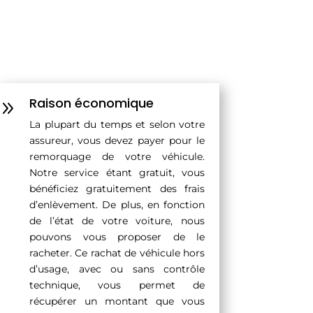
Raison économique
9
La plupart du temps et selon votre
assureur, vous devez payer pour le
remorquage de votre véhicule.
Notre service étant gratuit, vous
bénéficiez gratuitement des frais
d’enlèvement. De plus, en fonction
de l’état de votre voiture, nous
pouvons vous proposer de le
racheter. Ce rachat de véhicule hors
d’usage, avec ou sans contrôle
technique, vous permet de
récupérer un montant que vous