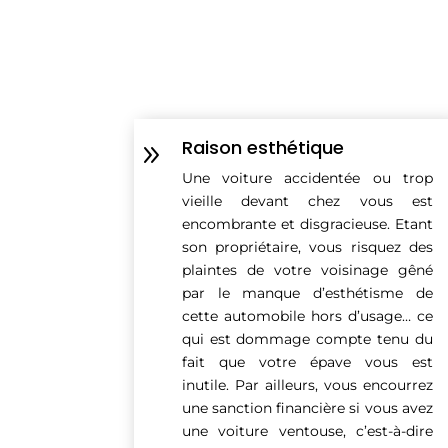
Raison esthétique
9
Une voiture accidentée ou trop
vieille devant chez vous est
encombrante et disgracieuse. Etant
son propriétaire, vous risquez des
plaintes de votre voisinage gêné
par le manque d’esthétisme de
cette automobile hors d’usage… ce
qui est dommage compte tenu du
fait que votre épave vous est
inutile. Par ailleurs, vous encourrez
une sanction financière si vous avez
une voiture ventouse, c’est-à-dire