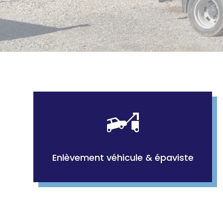
Enlèvement véhicule & épaviste