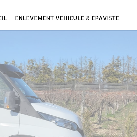
IL
ENLEVEMENT VEHICULE & ÉPAVISTE