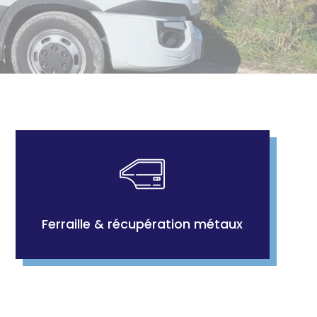
Ferraille & récupération métaux