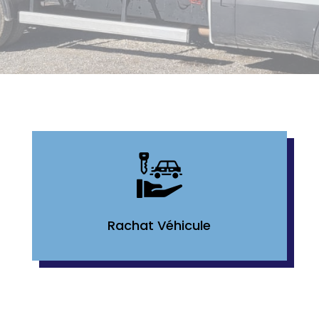
Rachat Véhicule