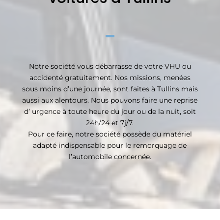
Notre société vous débarrasse de votre VHU ou
accidenté gratuitement. Nos missions, menées
sous moins d’une journée, sont faites à Tullins mais
aussi aux alentours. Nous pouvons faire une reprise
d’ urgence à toute heure du jour ou de la nuit, soit
24h/24 et 7j/7.
Pour ce faire, notre société possède du matériel
adapté indispensable pour le remorquage de
l’automobile concernée.