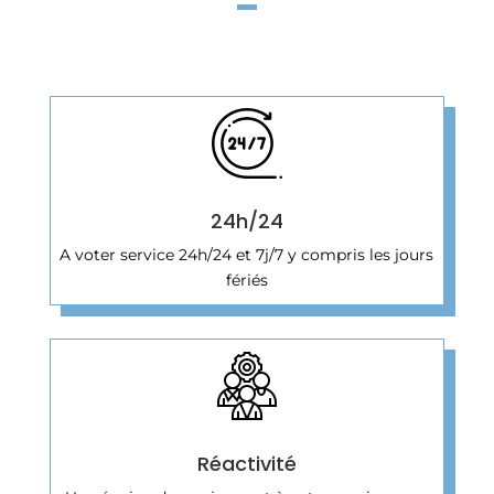
24h/24
A voter service 24h/24 et 7j/7 y compris les jours
fériés
Réactivité