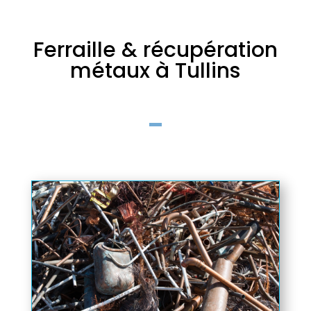
Ferraille & récupération
métaux à Tullins