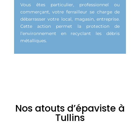
Vous êtes particulier, professionnel ou
commerçant, votre ferrailleur se charge de
débarrasser votre local, magasin, entreprise.
Cette action permet la protection de
l’environnement en recyclant les débris
métalliques.
Nos atouts d’épaviste à
Tullins