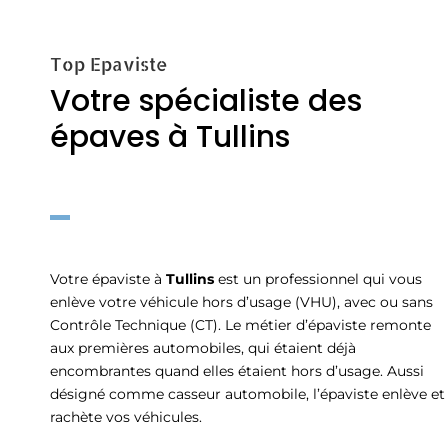
Top Epaviste
Votre spécialiste des
épaves à Tullins
Votre épaviste à
Tullins
est un professionnel qui vous
enlève votre véhicule hors d’usage (VHU), avec ou sans
Contrôle Technique (CT). Le métier d’épaviste remonte
aux premières automobiles, qui étaient déjà
encombrantes quand elles étaient hors d’usage. Aussi
désigné comme casseur automobile, l’épaviste enlève et
rachète vos véhicules.