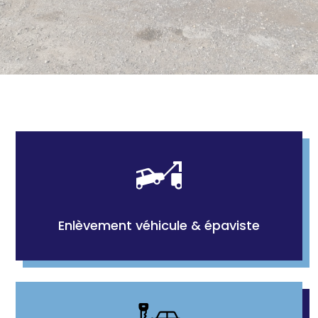
Enlèvement véhicule & épaviste