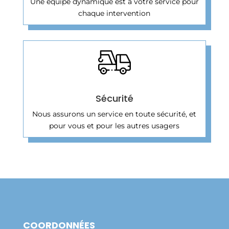
Une équipe dynamique est à votre service pour
chaque intervention
Sécurité
Nous assurons un service en toute sécurité, et
pour vous et pour les autres usagers
COORDONNÉES