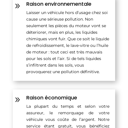
Raison environnementale
9
Laisser un véhicule hors d’usage chez soi
cause une sérieuse pollution. Non
seulement les pièces du moteur vont se
déteriorer, mais en plus, les liquides
chimiques vont fuir. Que ce soit le liquide
de refroidissement, le lave-vitre ou l’huile
de moteur : tout ceci est très mauvais
pour les sols et l’air. Si de tels liquides
s’infiltrent dans les sols, vous
provoquerez une pollution définitive.
Raison économique
9
La plupart du temps et selon votre
assureur, le remorquage de votre
véhicule vous coûte de l’argent. Notre
service étant gratuit, vous bénéficiez