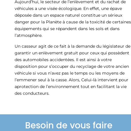
Aujourd’hui, le secteur de l’enlèvement et du rachat de
véhicules a une visée écologique. En effet, une épave
déposée dans un espace naturel constitue un sérieux
danger pour la Planète à cause de la toxicité de certaines
équipements qui se répandent dans les sols et dans
l’atmosphère.
Un casseur agit de ce fait à la demande du législateur de
garantir un enlèvement gratuit pour ceux qui possèdent
des automobiles accidentées. Il est ainsi à votre
disposition pour s’occuper du recyclage de votre ancien
véhicule si vous n’avez pas le temps ou les moyens de
l’emmener seul à la casse. Alors, Celui-là intervient pour
aprotection de l’environnement tout en facilitant la vie
des conducteurs.
Besoin de vous faire