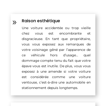
Raison esthétique
9
Une voiture accidentée ou trop vieille
chez vous est encombrante et
disgracieuse. En tant que propriétaire,
vous vous exposez aux remarques de
votre voisinage gêné par l’apparence de
ce véhicule hors d’usage… quel
dommage compte tenu du fait que votre
épave vous est inutile. De plus, vous vous
exposez à une amende si votre voiture
est considérée comme une voiture
ventouse, c’est-à-dire une automobile en
stationnement depuis longtemps.