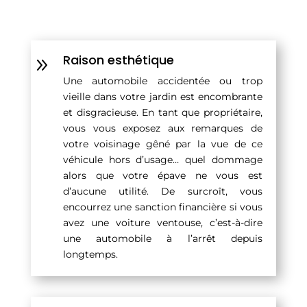
Raison esthétique
9
Une automobile accidentée ou trop
vieille dans votre jardin est encombrante
et disgracieuse. En tant que propriétaire,
vous vous exposez aux remarques de
votre voisinage gêné par la vue de ce
véhicule hors d’usage… quel dommage
alors que votre épave ne vous est
d’aucune utilité. De surcroît, vous
encourrez une sanction financière si vous
avez une voiture ventouse, c’est-à-dire
une automobile à l’arrêt depuis
longtemps.