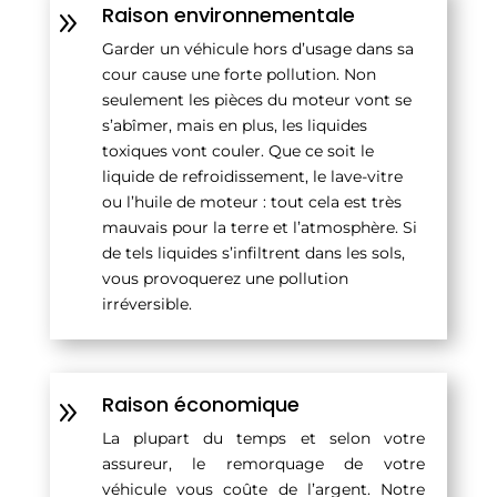
Raison environnementale
9
Garder un véhicule hors d’usage dans sa
cour cause une forte pollution. Non
seulement les pièces du moteur vont se
s’abîmer, mais en plus, les liquides
toxiques vont couler. Que ce soit le
liquide de refroidissement, le lave-vitre
ou l’huile de moteur : tout cela est très
mauvais pour la terre et l’atmosphère. Si
de tels liquides s’infiltrent dans les sols,
vous provoquerez une pollution
irréversible.
Raison économique
9
La plupart du temps et selon votre
assureur, le remorquage de votre
véhicule vous coûte de l’argent. Notre