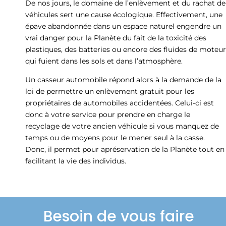
De nos jours, le domaine de l’enlèvement et du rachat de
véhicules sert une cause écologique. Effectivement, une
épave abandonnée dans un espace naturel engendre un
vrai danger pour la Planète du fait de la toxicité des
plastiques, des batteries ou encore des fluides de moteur
qui fuient dans les sols et dans l’atmosphère.
Un casseur automobile répond alors à la demande de la
loi de permettre un enlèvement gratuit pour les
propriétaires de automobiles accidentées. Celui-ci est
donc à votre service pour prendre en charge le
recyclage de votre ancien véhicule si vous manquez de
temps ou de moyens pour le mener seul à la casse.
Donc, il permet pour apréservation de la Planète tout en
facilitant la vie des individus.
Besoin de vous faire