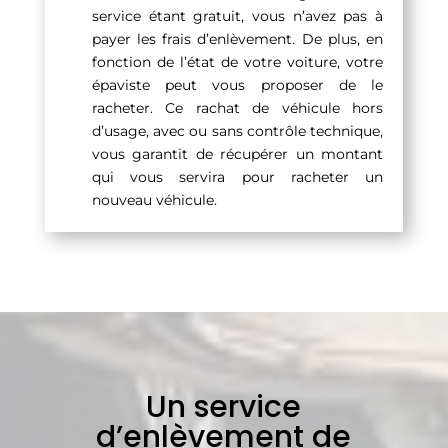
service étant gratuit, vous n’avez pas à
payer les frais d’enlèvement. De plus, en
fonction de l’état de votre voiture, votre
épaviste peut vous proposer de le
racheter. Ce rachat de véhicule hors
d’usage, avec ou sans contrôle technique,
vous garantit de récupérer un montant
qui vous servira pour racheter un
nouveau véhicule.
Un service
d’enlèvement de