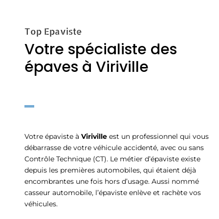
Top Epaviste
Votre spécialiste des
épaves à Viriville
Votre épaviste à
Viriville
est un professionnel qui vous
débarrasse de votre véhicule accidenté, avec ou sans
Contrôle Technique (CT). Le métier d’épaviste existe
depuis les premières automobiles, qui étaient déjà
encombrantes une fois hors d’usage. Aussi nommé
casseur automobile, l’épaviste enlève et rachète vos
véhicules.