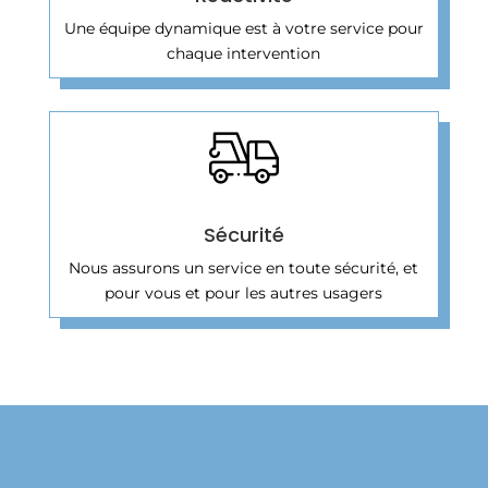
Une équipe dynamique est à votre service pour
chaque intervention
Sécurité
Nous assurons un service en toute sécurité, et
pour vous et pour les autres usagers