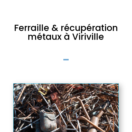
Ferraille & récupération
métaux à Viriville