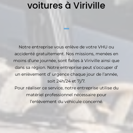
voitures à Viriville
Notre entreprise vous enlève de votre VHU ou
accidenté gratuitement. Nos missions, menées en
moins d’une journée, sont faites à Viriville ainsi que
dans sa région. Notre entreprise peut s’occuper d’
un enlèvement d’ urgence chaque jour de l’année,
soit 24h/24 et 7j/7.
Pour réaliser ce service, notre entreprise utilise du
matériel professionnel nécessaire pour
l’enlèvement du véhicule concerné.