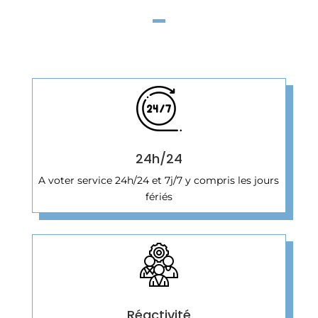
24h/24
A voter service 24h/24 et 7j/7 y compris les jours
fériés
Réactivité