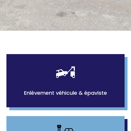
Enlèvement véhicule & épaviste