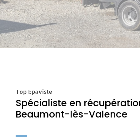
Top Epaviste
Spécialiste en récupération
Beaumont-lès-Valence