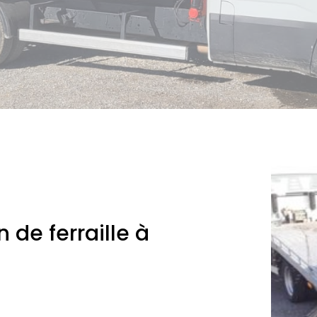
 de ferraille à