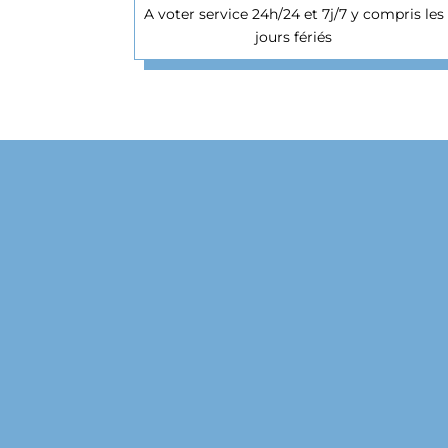
A voter service 24h/24 et 7j/7 y compris les
jours fériés