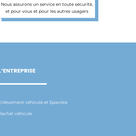
Nous assurons un service en toute sécurité,
et pour vous et pour les autres usagers
L’ENTREPRISE
Enlèvement véhicule et Epaviste
Rachat véhicule