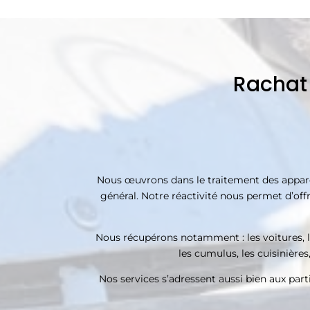
Rachat
Nous œuvrons dans le traitement des appareil
général. Notre réactivité nous permet d’offr
Nous récupérons notamment : les voitures, les 
les cumulus, les cuisinières
Nos services s’adressent aussi bien aux parti