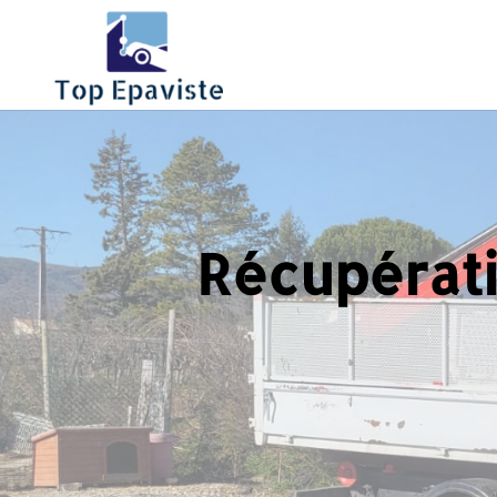
Récupérati