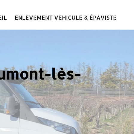
IL
ENLEVEMENT VEHICULE & ÉPAVISTE
aumont-lès-