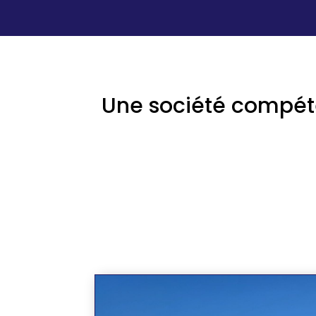
Une société compéte