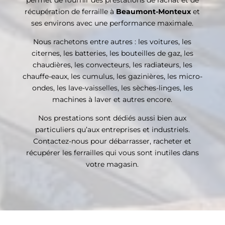
récupération de ferraille à
Beaumont-Monteux
et
ses environs avec une performance maximale.
Nous rachetons entre autres : les voitures, les
citernes, les batteries, les bouteilles de gaz, les
chaudières, les convecteurs, les radiateurs, les
chauffe-eaux, les cumulus, les gazinières, les micro-
ondes, les lave-vaisselles, les sèches-linges, les
machines à laver et autres encore.
Nos prestations sont dédiés aussi bien aux
particuliers qu’aux entreprises et industriels.
Contactez-nous pour débarrasser, racheter et
récupérer les ferrailles qui vous sont inutiles dans
votre magasin.