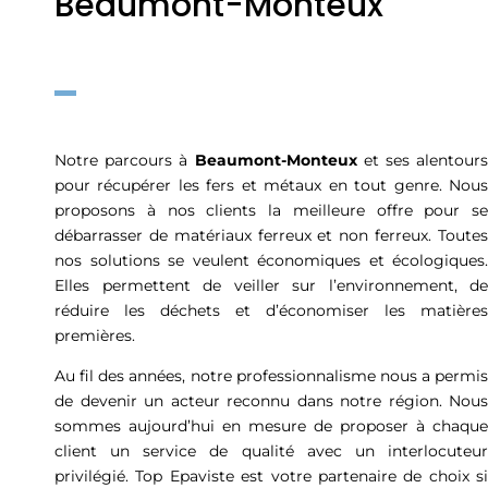
Beaumont-Monteux
Notre parcours à
Beaumont-Monteux
et ses alentours
pour récupérer les fers et métaux en tout genre. Nous
proposons à nos clients la meilleure offre pour se
débarrasser de matériaux ferreux et non ferreux. Toutes
nos solutions se veulent économiques et écologiques.
Elles permettent de veiller sur l’environnement, de
réduire les déchets et d’économiser les matières
premières.
Au fil des années, notre professionnalisme nous a permis
de devenir un acteur reconnu dans notre région. Nous
sommes aujourd’hui en mesure de proposer à chaque
client un service de qualité avec un interlocuteur
privilégié. Top Epaviste est votre partenaire de choix si