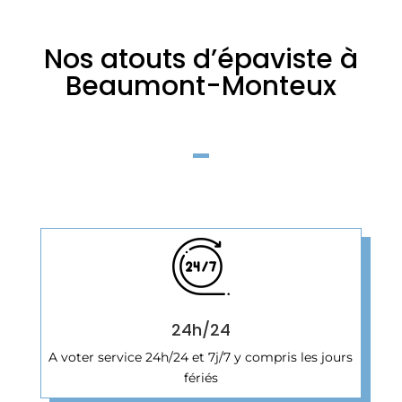
Nos atouts d’épaviste à
Beaumont-Monteux
24h/24
A voter service 24h/24 et 7j/7 y compris les jours
fériés