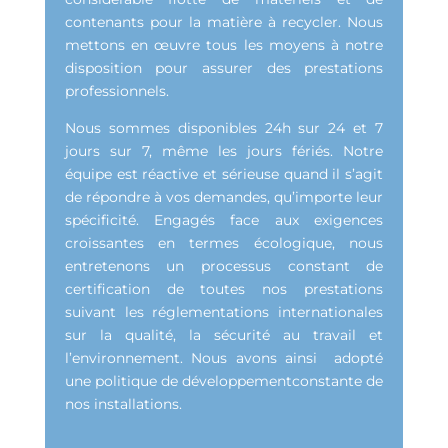
contenants pour la matière à recycler. Nous
mettons en œuvre tous les moyens à notre
disposition pour assurer des prestations
professionnels.
Nous sommes disponibles 24h sur 24 et 7
jours sur 7, même les jours fériés. Notre
équipe est réactive et sérieuse quand il s’agit
de répondre à vos demandes, qu’importe leur
spécificité. Engagés face aux exigences
croissantes en termes écologique, nous
entretenons un processus constant de
certification de toutes nos prestations
suivant les réglementations internationales
sur la qualité, la sécurité au travail et
l’environnement. Nous avons ainsi adopté
une politique de développementconstante de
nos installations.