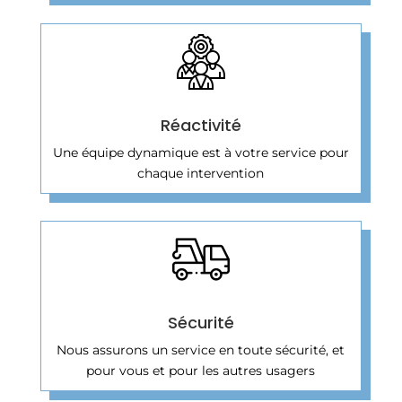
Réactivité
Une équipe dynamique est à votre service pour
chaque intervention
Sécurité
Nous assurons un service en toute sécurité, et
pour vous et pour les autres usagers