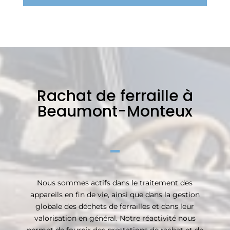
Rachat de ferraille à
Beaumont-Monteux
Nous sommes actifs dans le traitement des
appareils en fin de vie, ainsi que dans la gestion
globale des déchets de ferrailles et dans leur
valorisation en général. Notre réactivité nous
permet de fournir des prestations de rachat et de