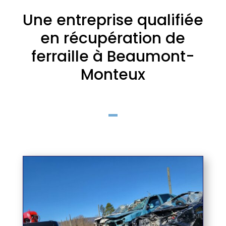
Une entreprise qualifiée
en récupération de
ferraille à Beaumont-
Monteux