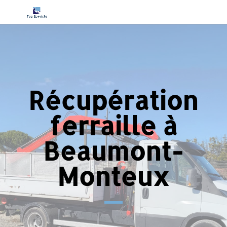
Récupération
ferraille à
Beaumont-
Monteux