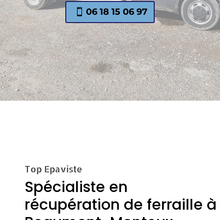
06 18 15 06 97
Top Epaviste
Spécialiste en
récupération de ferraille à