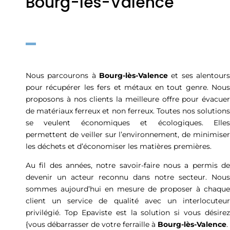
Bourg-lès-Valence
Nous parcourons à
Bourg-lès-Valence
et ses alentours
pour récupérer les fers et métaux en tout genre. Nous
proposons à nos clients la meilleure offre pour évacuer
de matériaux ferreux et non ferreux. Toutes nos solutions
se veulent économiques et écologiques. Elles
permettent de veiller sur l’environnement, de minimiser
les déchets et d’économiser les matières premières.
Au fil des années, notre savoir-faire nous a permis de
devenir un acteur reconnu dans notre secteur. Nous
sommes aujourd’hui en mesure de proposer à chaque
client un service de qualité avec un interlocuteur
privilégié. Top Epaviste est la solution si vous désirez
{vous débarrasser de votre ferraille à
Bourg-lès-Valence
.