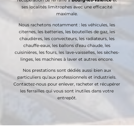
ses localités limitrophes avec une efficacité
maximale.
Nous rachetons notamment : les véhicules, les
citernes, les batteries, les bouteilles de gaz, les
chaudières, les convecteurs, les radiateurs, les
chauffe-eaux, les ballons d’eau chaude, les
cuisinières, les fours, les lave-vaisselles, les sèches-
linges, les machines à laver et autres encore.
Nos prestations sont dédiés aussi bien aux
particuliers qu’aux professionnels et industriels.
Contactez-nous pour enlever, racheter et récupérer
les ferrailles qui vous sont inutiles dans votre
entrepôt.