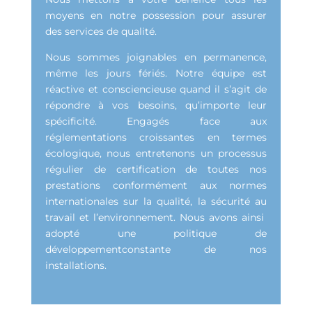
moyens en notre possession pour assurer
des services de qualité.
Nous sommes joignables en permanence,
même les jours fériés. Notre équipe est
réactive et consciencieuse quand il s’agit de
répondre à vos besoins, qu’importe leur
spécificité. Engagés face aux
réglementations croissantes en termes
écologique, nous entretenons un processus
régulier de certification de toutes nos
prestations conformément aux normes
internationales sur la qualité, la sécurité au
travail et l’environnement. Nous avons ainsi
adopté une politique de
développementconstante de nos
installations.