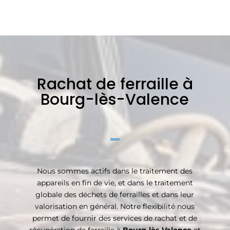
Rachat de ferraille à
Bourg-lès-Valence
Nous sommes actifs dans le traitement des
appareils en fin de vie, et dans le traitement
globale des déchets de ferrailles et dans leur
valorisation en général. Notre flexibilité nous
permet de fournir des services de rachat et de
récupération de ferraille à
Bourg-lès-Valence
et