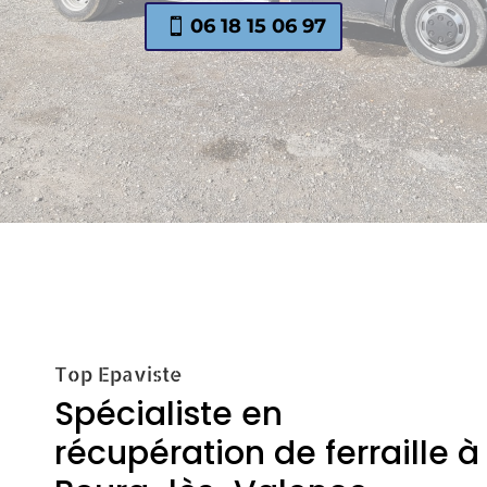
06 18 15 06 97
Top Epaviste
Spécialiste en
récupération de ferraille à