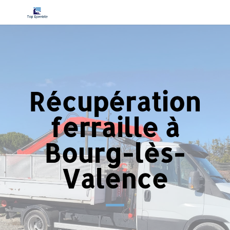
Récupération
ferraille à
Bourg-lès-
Valence