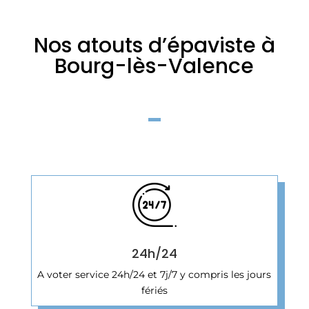
Nos atouts d’épaviste à
Bourg-lès-Valence
24h/24
A voter service 24h/24 et 7j/7 y compris les jours
fériés