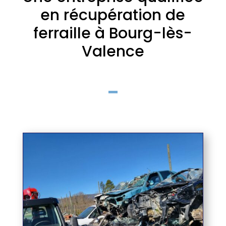
en récupération de
ferraille à Bourg-lès-
Valence