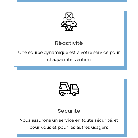
Réactivité
Une équipe dynamique est à votre service pour
chaque intervention
Sécurité
Nous assurons un service en toute sécurité, et
pour vous et pour les autres usagers