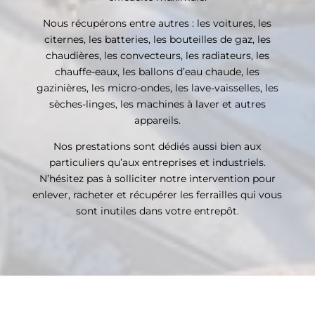
Nous récupérons entre autres : les voitures, les
citernes, les batteries, les bouteilles de gaz, les
chaudières, les convecteurs, les radiateurs, les
chauffe-eaux, les ballons d’eau chaude, les
gazinières, les micro-ondes, les lave-vaisselles, les
sèches-linges, les machines à laver et autres
appareils.
Nos prestations sont dédiés aussi bien aux
particuliers qu’aux entreprises et industriels.
N’hésitez pas à solliciter notre intervention pour
enlever, racheter et récupérer les ferrailles qui vous
sont inutiles dans votre entrepôt.