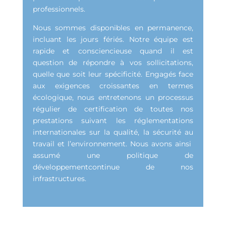
professionnels.
Nous sommes disponibles en permanence,
incluant les jours fériés. Notre équipe est
rapide et consciencieuse quand il est
question de répondre à vos sollicitations,
quelle que soit leur spécificité. Engagés face
aux exigences croissantes en termes
écologique, nous entretenons un processus
régulier de certification de toutes nos
prestations suivant les réglementations
internationales sur la qualité, la sécurité au
travail et l’environnement. Nous avons ainsi
assumé une politique de
développementcontinue de nos
infrastructures.