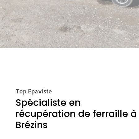
Top Epaviste
Spécialiste en
récupération de ferraille à
Brézins