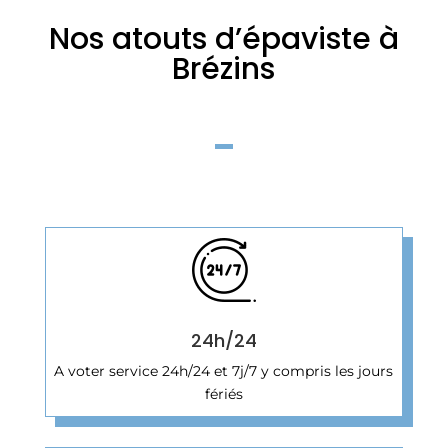
Nos atouts d’épaviste à
Brézins
24h/24
A voter service 24h/24 et 7j/7 y compris les jours
fériés