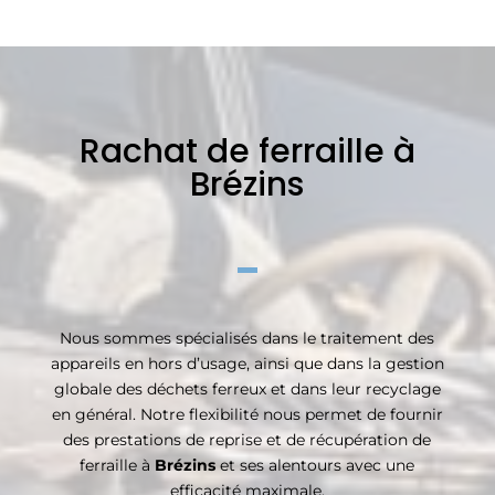
Rachat de ferraille à
Brézins
Nous sommes spécialisés dans le traitement des
appareils en hors d’usage, ainsi que dans la gestion
globale des déchets ferreux et dans leur recyclage
en général. Notre flexibilité nous permet de fournir
des prestations de reprise et de récupération de
ferraille à
Brézins
et ses alentours avec une
efficacité maximale.