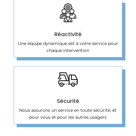
Réactivité
Une équipe dynamique est à votre service pour
chaque intervention
Sécurité
Nous assurons un service en toute sécurité, et
pour vous et pour les autres usagers