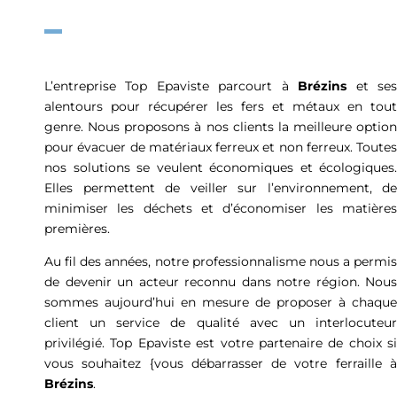
L’entreprise Top Epaviste parcourt à
Brézins
et se
alentours pour récupérer les fers et métaux en tout
genre. Nous proposons à nos clients la meilleure option
pour évacuer de matériaux ferreux et non ferreux. Toutes
nos solutions se veulent économiques et écologiques.
Elles permettent de veiller sur l’environnement, de
minimiser les déchets et d’économiser les matières
premières.
Au fil des années, notre professionnalisme nous a permis
de devenir un acteur reconnu dans notre région. Nous
sommes aujourd’hui en mesure de proposer à chaque
client un service de qualité avec un interlocuteur
privilégié. Top Epaviste est votre partenaire de choix si
vous souhaitez {vous débarrasser de votre ferraille à
Brézins
.