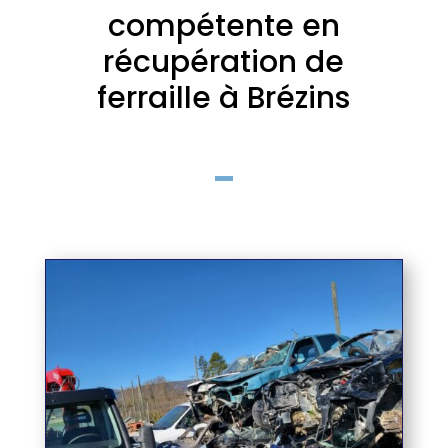
compétente en
récupération de
ferraille à Brézins