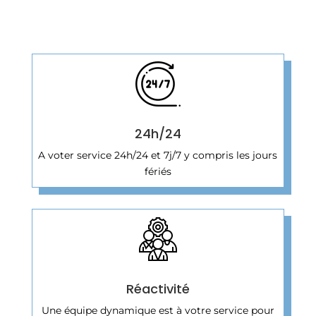
24h/24
A voter service 24h/24 et 7j/7 y compris les jours
fériés
Réactivité
Une équipe dynamique est à votre service pour