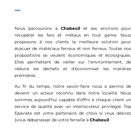
Nous parcourons à
Chabeuil
et ses environs pou
récupérer les fers et métaux en tout genre. Nous
proposons à nos clients la meilleure solution pour
évacuer de matériaux ferreux et non ferreux. Toutes nos
propositions se veulent économiques et écologiques.
Elles permettent de veiller sur l’environnement, de
réduire les déchets et d’économiser les matières
premières.
Au fil du temps, notre savoir-faire nous a permis de
devenir un acteur reconnu dans notre localité. Nous
sommes aujourd’hui capable d’offrir à chaque client un
service de qualité avec un interlocuteur privilégié. Top
Epaviste est votre partenaire de choix si vous désirez
{vous débarrasser de votre ferraille à
Chabeuil
.