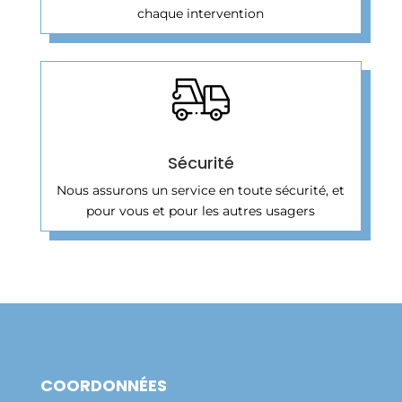
chaque intervention
Sécurité
Nous assurons un service en toute sécurité, et
pour vous et pour les autres usagers
COORDONNÉES