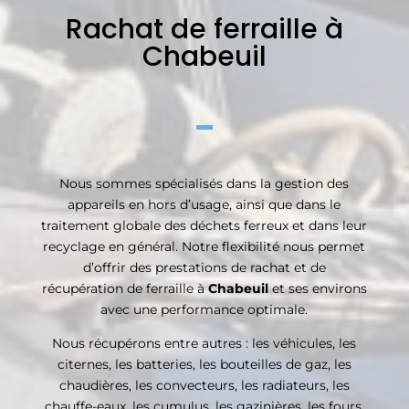
Rachat de ferraille à
Chabeuil
Nous sommes spécialisés dans la gestion des
appareils en hors d’usage, ainsi que dans le
traitement globale des déchets ferreux et dans leur
recyclage en général. Notre flexibilité nous permet
d’offrir des prestations de rachat et de
récupération de ferraille à
Chabeuil
et ses environs
avec une performance optimale.
Nous récupérons entre autres : les véhicules, les
citernes, les batteries, les bouteilles de gaz, les
chaudières, les convecteurs, les radiateurs, les
chauffe-eaux, les cumulus, les gazinières, les fours,