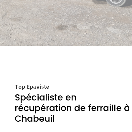
Top Epaviste
Spécialiste en
récupération de ferraille à
Chabeuil