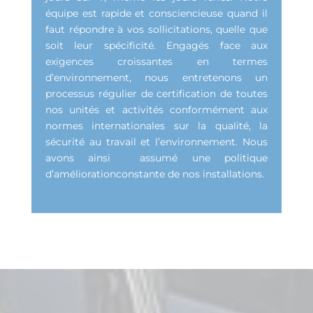
équipe est rapide et consciencieuse quand il
faut répondre à vos sollicitations, quelle que
soit leur spécificité. Engagés face aux
exigences croissantes en termes
d’environnement, nous entretenons un
processus régulier de certification de toutes
nos unités et activités conformément aux
normes internationales sur la qualité, la
sécurité au travail et l’environnement. Nous
avons ainsi assumé une politique
d’améliorationconstante de nos installations.