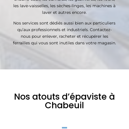
les lave-vaisselles, les sèches-linges, les machines à
laver et autres encore.
Nos services sont dédiés aussi bien aux particuliers
qu’aux professionnels et industriels. Contactez-
nous pour enlever, racheter et récupérer les
ferrailles qui vous sont inutiles dans votre magasin.
Nos atouts d’épaviste à
Chabeuil