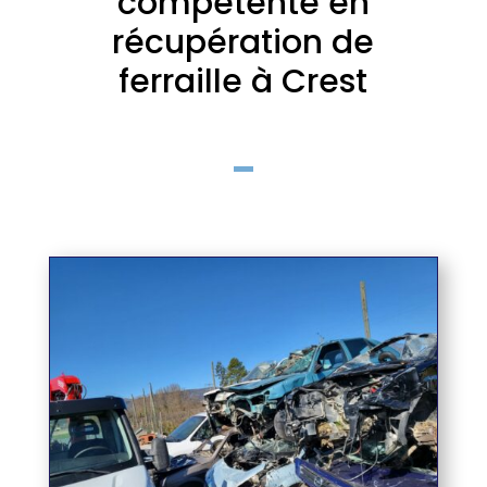
compétente en
récupération de
ferraille à Crest