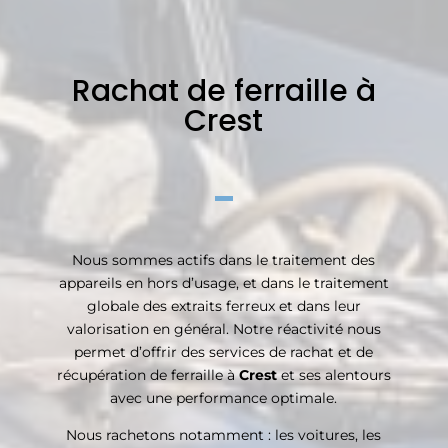
Rachat de ferraille à
Crest
Nous sommes actifs dans le traitement des
appareils en hors d’usage, et dans le traitement
globale des extraits ferreux et dans leur
valorisation en général. Notre réactivité nous
permet d’offrir des services de rachat et de
récupération de ferraille à
Crest
et ses alentours
avec une performance optimale.
Nous rachetons notamment : les voitures, les