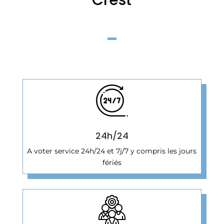
24h/24
A voter service 24h/24 et 7j/7 y compris les jours
fériés