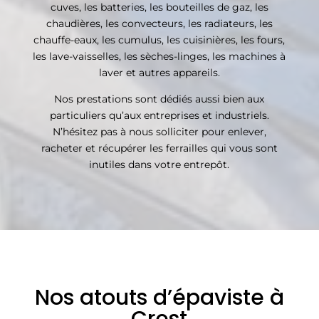
cuves, les batteries, les bouteilles de gaz, les
chaudières, les convecteurs, les radiateurs, les
chauffe-eaux, les cumulus, les cuisinières, les fours,
les lave-vaisselles, les sèches-linges, les machines à
laver et autres appareils.
Nos prestations sont dédiés aussi bien aux
particuliers qu’aux entreprises et industriels.
N’hésitez pas à nous solliciter pour enlever,
racheter et récupérer les ferrailles qui vous sont
inutiles dans votre entrepôt.
Nos atouts d’épaviste à
Crest