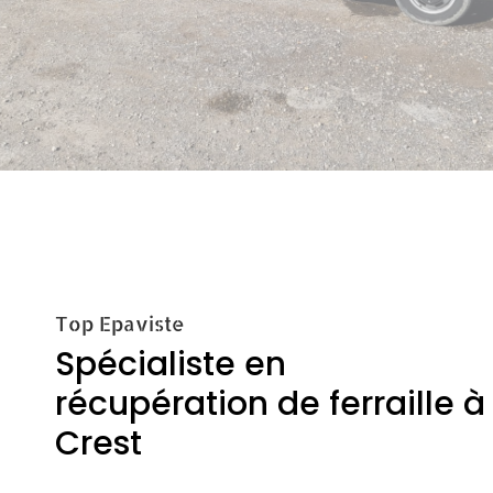
Top Epaviste
Spécialiste en
récupération de ferraille à
Crest