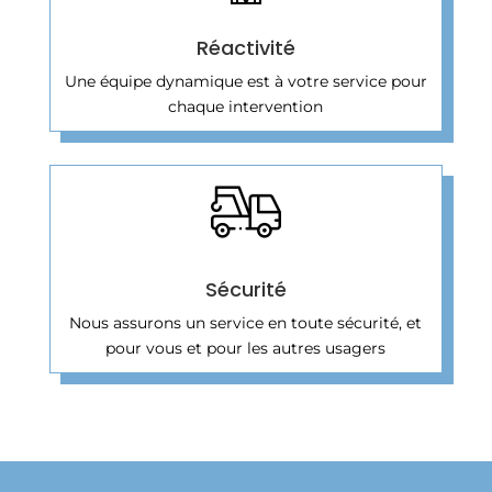
Réactivité
Une équipe dynamique est à votre service pour
chaque intervention
Sécurité
Nous assurons un service en toute sécurité, et
pour vous et pour les autres usagers