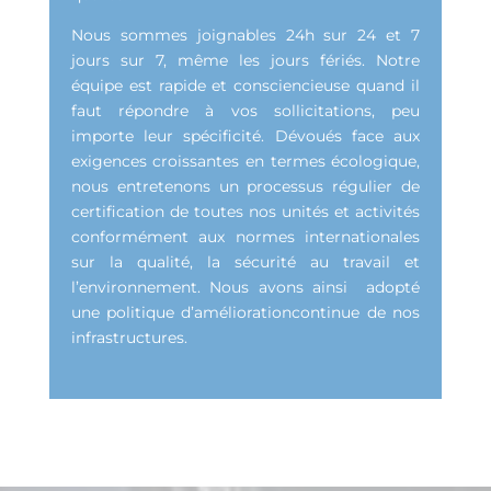
Nous sommes joignables 24h sur 24 et 7
jours sur 7, même les jours fériés. Notre
équipe est rapide et consciencieuse quand il
faut répondre à vos sollicitations, peu
importe leur spécificité. Dévoués face aux
exigences croissantes en termes écologique,
nous entretenons un processus régulier de
certification de toutes nos unités et activités
conformément aux normes internationales
sur la qualité, la sécurité au travail et
l’environnement. Nous avons ainsi adopté
une politique d’améliorationcontinue de nos
infrastructures.