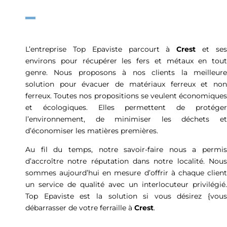
L’entreprise Top Epaviste parcourt à
Crest
et se
environs pour récupérer les fers et métaux en tout
genre. Nous proposons à nos clients la meilleure
solution pour évacuer de matériaux ferreux et non
ferreux. Toutes nos propositions se veulent économiques
et écologiques. Elles permettent de protéger
l’environnement, de minimiser les déchets et
d’économiser les matières premières.
Au fil du temps, notre savoir-faire nous a permis
d’accroître notre réputation dans notre localité. Nous
sommes aujourd’hui en mesure d’offrir à chaque client
un service de qualité avec un interlocuteur privilégié.
Top Epaviste est la solution si vous désirez {vous
débarrasser de votre ferraille à
Crest
.