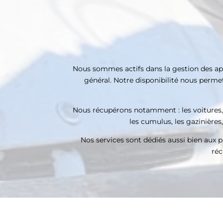
Nous sommes actifs dans la gestion des appa
général. Notre disponibilité nous permet 
Nous récupérons notamment : les voitures, les
les cumulus, les gazinières,
Nos services sont dédiés aussi bien aux pa
réc