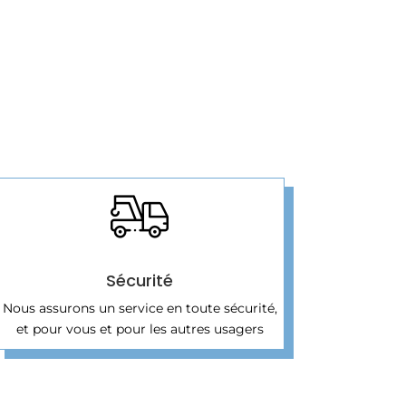
Sécurité
Nous assurons un service en toute sécurité,
et pour vous et pour les autres usagers