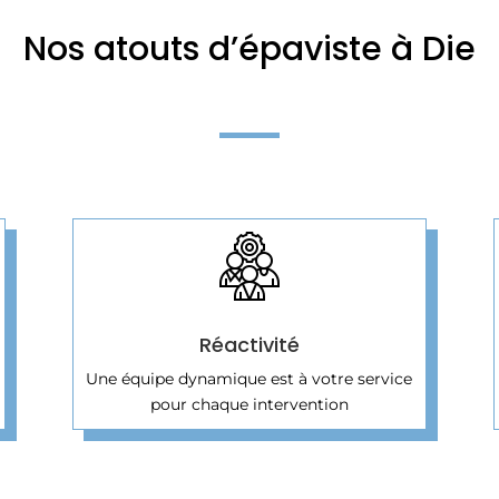
Nos atouts d’épaviste à Die
Réactivité
Une équipe dynamique est à votre service
pour chaque intervention