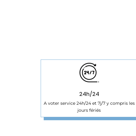
24h/24
A voter service 24h/24 et 7j/7 y compris les
jours fériés