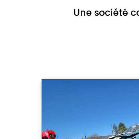
Une société c