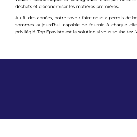
déchets et d’économiser les matières premières.
Au fil des années, notre savoir-faire nous a permis de 
sommes aujourd’hui capable de fournir à chaque clien
privilégié. Top Epaviste est la solution si vous souhaitez 