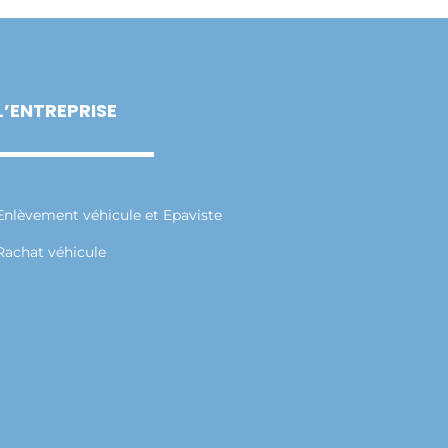
L’ENTREPRISE
Enlèvement véhicule et Epaviste
Rachat véhicule