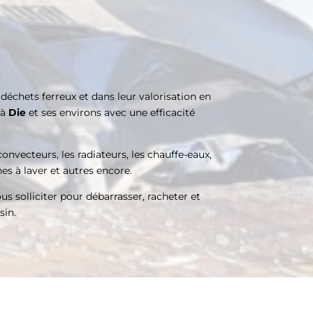
déchets ferreux et dans leur valorisation en
 à
Die
et ses environs avec une efficacité
convecteurs, les radiateurs, les chauffe-eaux,
nes à laver et autres encore.
us solliciter pour débarrasser, racheter et
sin.