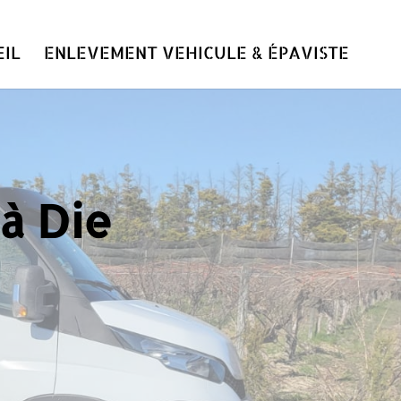
IL
ENLEVEMENT VEHICULE & ÉPAVISTE
 à Die