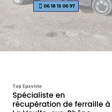
06 18 15 06 97
Top Epaviste
Spécialiste en
récupération de ferraille à