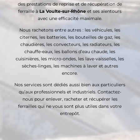
des prestations de reprise et de récupération de
ferraille à
La Voulte-sur-Rhône
et ses alentours
avec une efficacité maximale.
Nous rachetons entre autres : les véhicules, les
citernes, les batteries, les bouteilles de gaz, les
chaudières, les convecteurs, les radiateurs, les
chauffe-eaux, les ballons d’eau chaude, les
cuisinières, les micro-ondes, les lave-vaisselles, les
sèches-linges, les machines à laver et autres
encore.
Nos services sont dédiés aussi bien aux particuliers
qu’aux professionnels et industriels. Contactez-
nous pour enlever, racheter et récupérer les
ferrailles qui ne vous sont plus utiles dans votre
entrepôt.