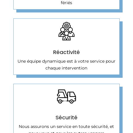
fériés
Réactivité
Une équipe dynamique est à votre service pour
chaque intervention
Sécurité
Nous assurons un service en toute sécurité, et