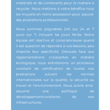
matériels et de contenants pour la matière à
recycler. Nous mettons à votre bénéfice tous
les moyens en notre possession pour assurer
des prestations professionnels.
Nous sommes joignables 24h sur 24 et 7
jours sur 7, incluant les jours fériés. Notre
équipe est réactive et consciencieuse quand
il est question de répondre à vos besoins, peu
importe leur spécificité. Dévoués face aux
réglementations croissantes en matière
écologique, nous entretenons un processus
constant de certification de toutes nos
prestations suivant les normes
internationales sur la qualité, la sécurité au
travail et l’environnement. Nous avons ainsi
assumé une politique de
développementconstante de nos
infrastructures.