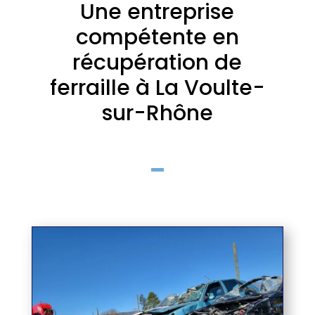
Une entreprise
compétente en
récupération de
ferraille à La Voulte-
sur-Rhône