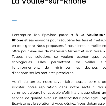
La Voulte-sur-Rhône
L’entreprise Top Epaviste parcourt à
La Voulte-sur
Rhône
et ses environs pour récupérer les fers et métaux
en tout genre. Nous proposons à nos clients la meilleure
offre pour évacuer de matériaux ferreux et non ferreux.
Toutes nos solutions se veulent économiques et
écologiques. Elles permettent de veiller sur
l’environnement, de minimiser les déchets et
d’économiser les matières premières.
Au fil du temps, notre savoir-faire nous a permis de
booster notre réputation dans notre secteur. Nous
sommes aujourd’hui capable d’offrir à chaque client un
service de qualité avec un interlocuteur privilégié. Top
Epaviste est la solution si vous désirez {vous débarrasser