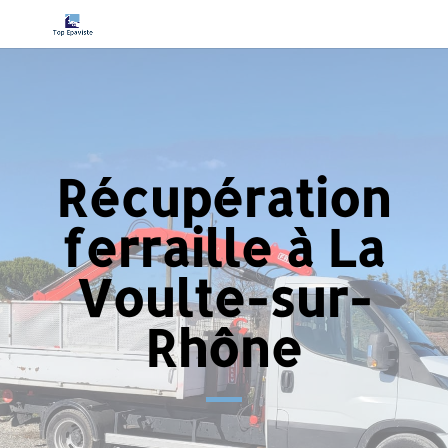
Récupération
ferraille à La
Voulte-sur-
Rhône