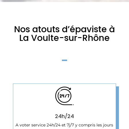
Nos atouts d’épaviste à
La Voulte-sur-Rhône
24h/24
A voter service 24h/24 et 7j/7 y compris les jours