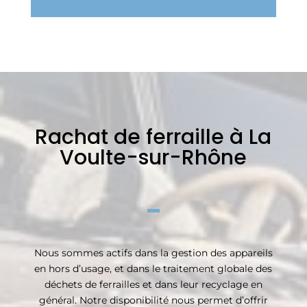
Rachat de ferraille à La
Voulte-sur-Rhône
Nous sommes actifs dans la gestion des appareils
en hors d’usage, et dans le traitement globale des
déchets de ferrailles et dans leur recyclage en
général. Notre disponibilité nous permet d’offrir