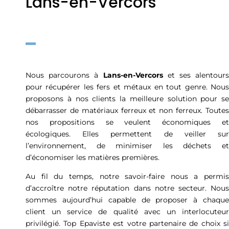
Lans-en-Vercors
Nous parcourons à
Lans-en-Vercors
et ses alentours
pour récupérer les fers et métaux en tout genre. Nous
proposons à nos clients la meilleure solution pour se
débarrasser de matériaux ferreux et non ferreux. Toutes
nos propositions se veulent économiques et
écologiques. Elles permettent de veiller sur
l’environnement, de minimiser les déchets et
d’économiser les matières premières.
Au fil du temps, notre savoir-faire nous a permis
d’accroître notre réputation dans notre secteur. Nous
sommes aujourd’hui capable de proposer à chaque
client un service de qualité avec un interlocuteur
privilégié. Top Epaviste est votre partenaire de choix si