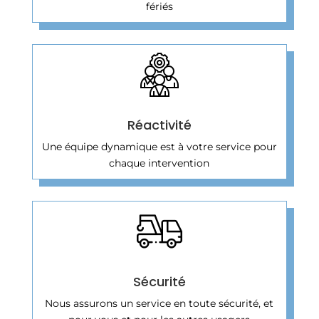
fériés
Réactivité
Une équipe dynamique est à votre service pour
chaque intervention
Sécurité
Nous assurons un service en toute sécurité, et