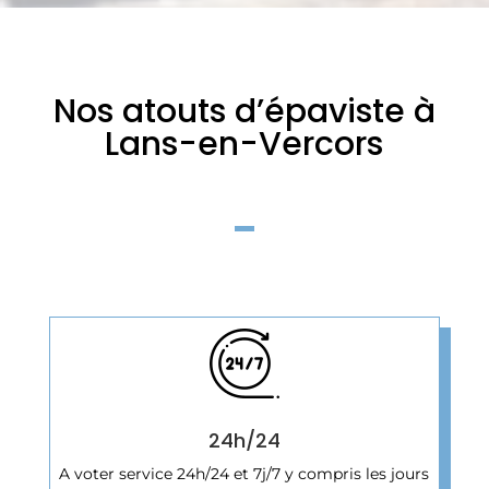
Nos atouts d’épaviste à
Lans-en-Vercors
24h/24
A voter service 24h/24 et 7j/7 y compris les jours