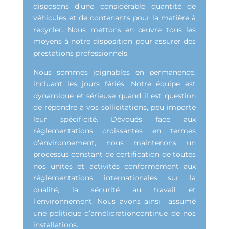
disposons d’une considérable quantité de
véhicules et de contenants pour la matière à
recycler. Nous mettons en œuvre tous les
moyens à notre disposition pour assurer des
prestations professionnels.
Nous sommes joignables en permanence,
incluant les jours fériés. Notre équipe est
dynamique et sérieuse quand il est question
de répondre à vos sollicitations, peu importe
leur spécificité. Dévoués face aux
réglementations croissantes en termes
d’environnement, nous maintenons un
processus constant de certification de toutes
nos unités et activités conformément aux
réglementations internationales sur la
qualité, la sécurité au travail et
l’environnement. Nous avons ainsi assumé
une politique d’améliorationcontinue de nos
installations.