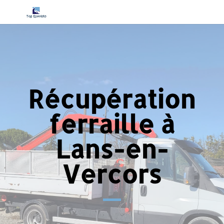
Récupération
ferraille à
Lans-en-
Vercors