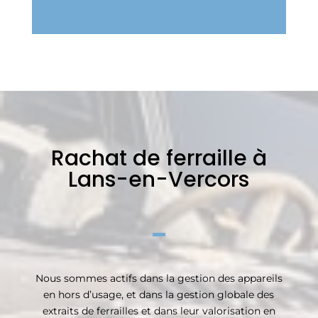
Rachat de ferraille à
Lans-en-Vercors
Nous sommes actifs dans la gestion des appareils
en hors d’usage, et dans la gestion globale des
extraits de ferrailles et dans leur valorisation en