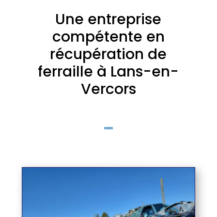
Une entreprise
compétente en
récupération de
ferraille à Lans-en-
Vercors