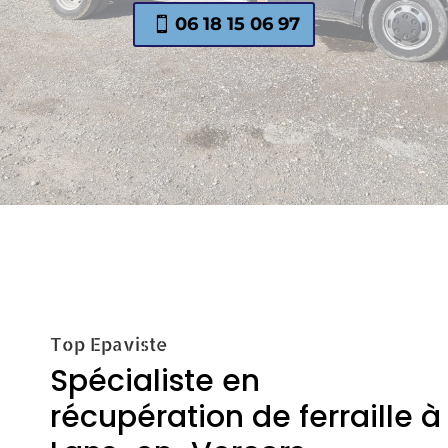
06 18 15 06 97
Top Epaviste
Spécialiste en
récupération de ferraille à