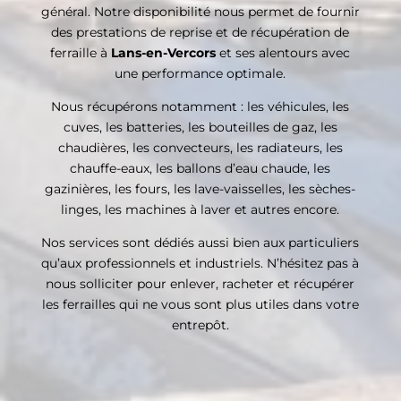
général. Notre disponibilité nous permet de fournir
des prestations de reprise et de récupération de
ferraille à
Lans-en-Vercors
et ses alentours avec
une performance optimale.
Nous récupérons notamment : les véhicules, les
cuves, les batteries, les bouteilles de gaz, les
chaudières, les convecteurs, les radiateurs, les
chauffe-eaux, les ballons d’eau chaude, les
gazinières, les fours, les lave-vaisselles, les sèches-
linges, les machines à laver et autres encore.
Nos services sont dédiés aussi bien aux particuliers
qu’aux professionnels et industriels. N’hésitez pas à
nous solliciter pour enlever, racheter et récupérer
les ferrailles qui ne vous sont plus utiles dans votre
entrepôt.