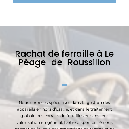
Rachat de ferraille à Le
Péage-de-Roussillon
Nous sommes spécialisés dans la gestion des
appareils en hors d’usage, et dans le traitement
globale des extraits de ferrailles et dans leur
valorisation en général. Notre disponibilité nous
permet de fournir des prestations de reprise et de