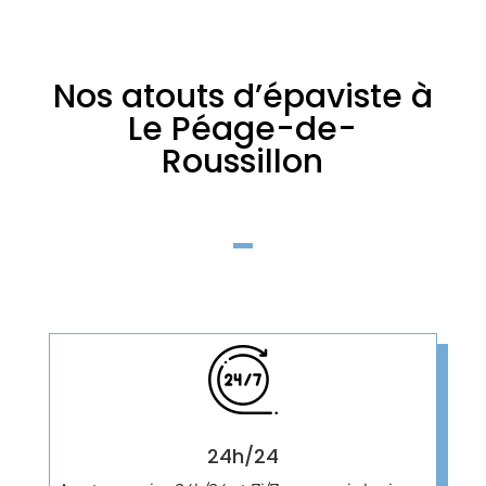
Nos atouts d’épaviste à
Le Péage-de-
Roussillon
24h/24