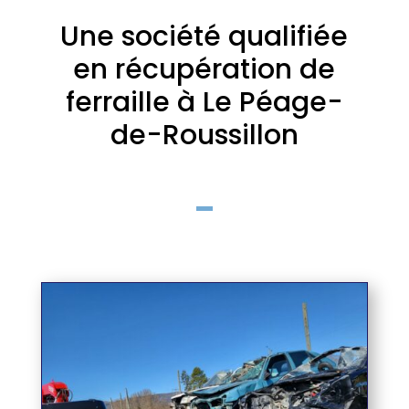
Une société qualifiée
en récupération de
ferraille à Le Péage-
de-Roussillon