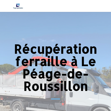
Récupération
ferraille à Le
Péage-de-
Roussillon