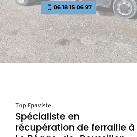
06 18 15 06 97
Top Epaviste
Spécialiste en
récupération de ferraille à