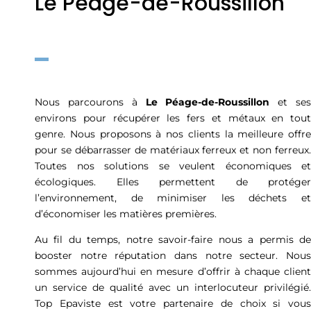
Le Péage-de-Roussillon
Nous parcourons à
Le Péage-de-Roussillon
et se
environs pour récupérer les fers et métaux en tout
genre. Nous proposons à nos clients la meilleure offre
pour se débarrasser de matériaux ferreux et non ferreux.
Toutes nos solutions se veulent économiques et
écologiques. Elles permettent de protéger
l’environnement, de minimiser les déchets et
d’économiser les matières premières.
Au fil du temps, notre savoir-faire nous a permis de
booster notre réputation dans notre secteur. Nous
sommes aujourd’hui en mesure d’offrir à chaque client
un service de qualité avec un interlocuteur privilégié.
Top Epaviste est votre partenaire de choix si vous