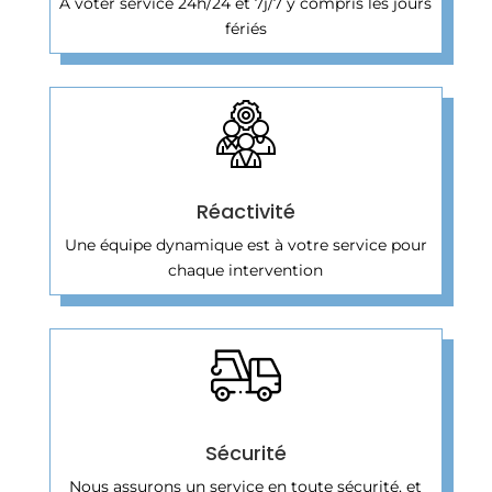
A voter service 24h/24 et 7j/7 y compris les jours
fériés
Réactivité
Une équipe dynamique est à votre service pour
chaque intervention
Sécurité
Nous assurons un service en toute sécurité, et