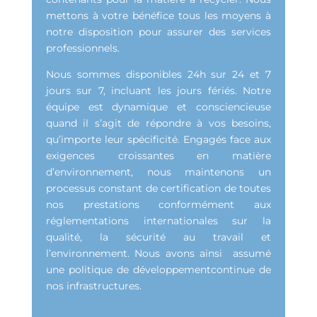
mettons à votre bénéfice tous les moyens à
notre disposition pour assurer des services
professionnels.
Nous sommes disponibles 24h sur 24 et 7
jours sur 7, incluant les jours fériés. Notre
équipe est dynamique et consciencieuse
quand il s’agit de répondre à vos besoins,
qu’importe leur spécificité. Engagés face aux
exigences croissantes en matière
d’environnement, nous maintenons un
processus constant de certification de toutes
nos prestations conformément aux
réglementations internationales sur la
qualité, la sécurité au travail et
l’environnement. Nous avons ainsi assumé
une politique de développementcontinue de
nos infrastructures.