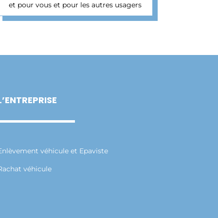
et pour vous et pour les autres usagers
L’ENTREPRISE
Enlèvement véhicule et Epaviste
Rachat véhicule