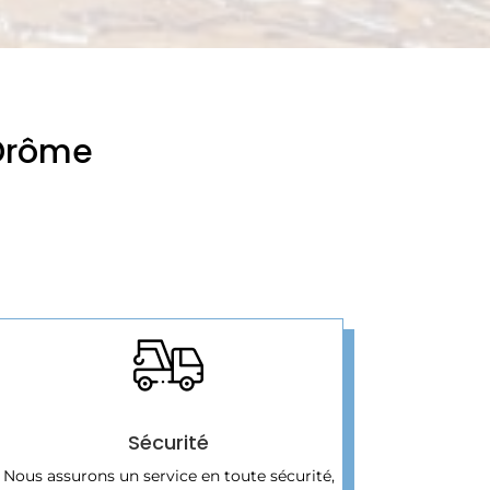
-Drôme
Sécurité
Nous assurons un service en toute sécurité,