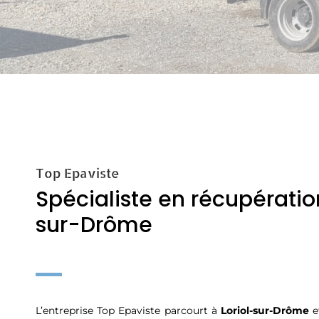
Top Epaviste
Spécialiste en récupération
sur-Drôme
L’entreprise Top Epaviste parcourt à
Loriol-sur-Drôme
e