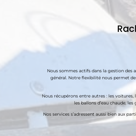
Rach
Nous sommes actifs dans la gestion des appa
général. Notre flexibilité nous permet de
Nous récupérons entre autres : les voitures, le
les ballons d’eau chaude, les g
Nos services s’adressent aussi bien aux parti