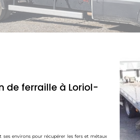
 de ferraille à Loriol-
t ses environs pour récupérer les fers et métaux