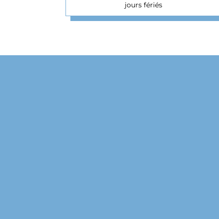
jours fériés