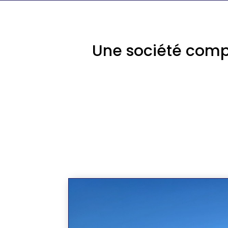
Une société compé