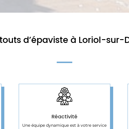
touts d’épaviste à Loriol-sur
Réactivité
Une équipe dynamique est à votre service