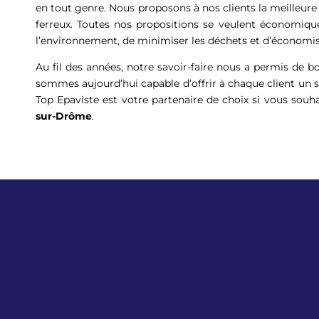
en tout genre. Nous proposons à nos clients la meilleur
ferreux. Toutes nos propositions se veulent économiqu
l’environnement, de minimiser les déchets et d’économis
Au fil des années, notre savoir-faire nous a permis de 
sommes aujourd’hui capable d’offrir à chaque client un se
Top Epaviste est votre partenaire de choix si vous souha
sur-Drôme
.