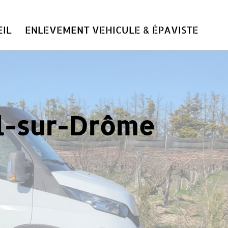
IL
ENLEVEMENT VEHICULE & ÉPAVISTE
ol-sur-Drôme