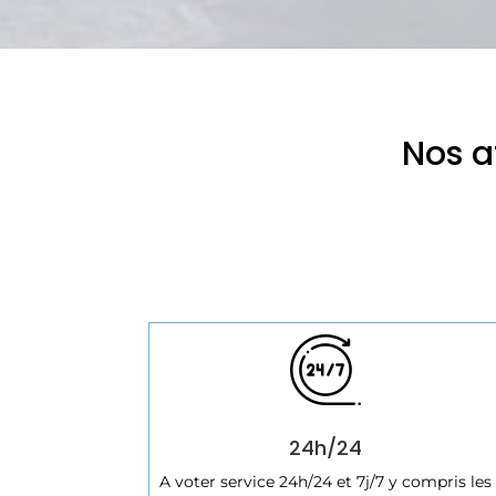
Nos a
24h/24
A voter service 24h/24 et 7j/7 y compris les