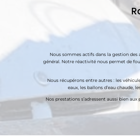
R
Nous sommes actifs dans la gestion des ap
général. Notre réactivité nous permet de four
Nous récupérons entre autres : les véhicules,
eaux, les ballons d’eau chaude, les
Nos prestations s’adressent aussi bien aux p