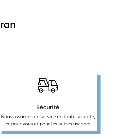
yran
Sécurité
Nous assurons un service en toute sécurité,
et pour vous et pour les autres usagers