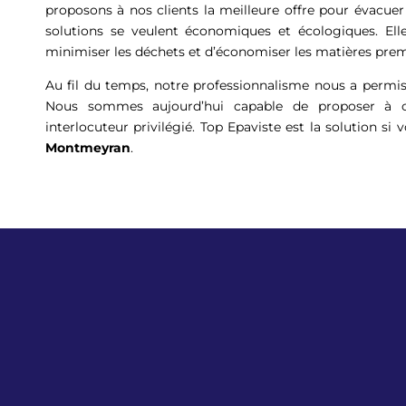
proposons à nos clients la meilleure offre pour évacuer
solutions se veulent économiques et écologiques. Ell
minimiser les déchets et d’économiser les matières prem
Au fil du temps, notre professionnalisme nous a permis
Nous sommes aujourd’hui capable de proposer à c
interlocuteur privilégié. Top Epaviste est la solution si 
Montmeyran
.