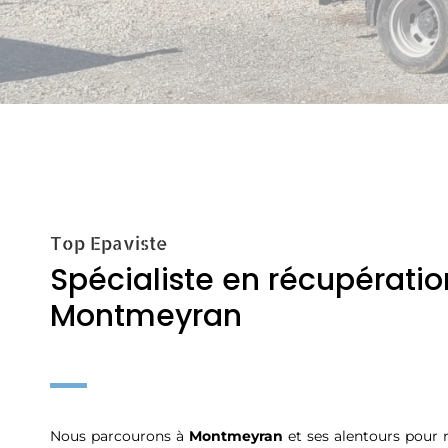
Top Epaviste
Spécialiste en récupération
Montmeyran
Nous parcourons à
Montmeyran
et ses alentours pour 