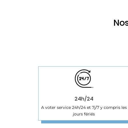
Nos
24h/24
A voter service 24h/24 et 7j/7 y compris les
jours fériés