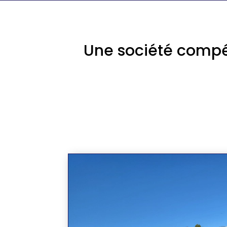
Une société compé