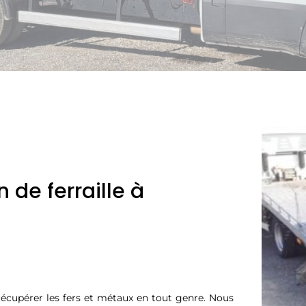
 de ferraille à
récupérer les fers et métaux en tout genre. Nous