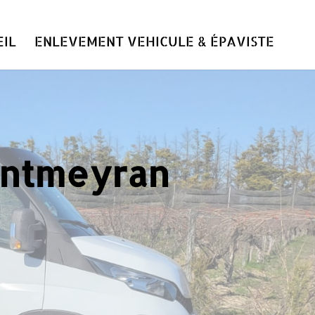
IL
ENLEVEMENT VEHICULE & ÉPAVISTE
Montmeyran