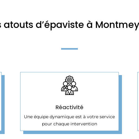
 atouts d’épaviste à Montme
Réactivité
Une équipe dynamique est à votre service
pour chaque intervention