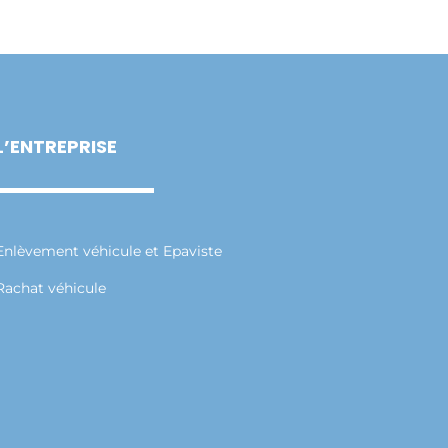
L’ENTREPRISE
Enlèvement véhicule et Epaviste
Rachat véhicule