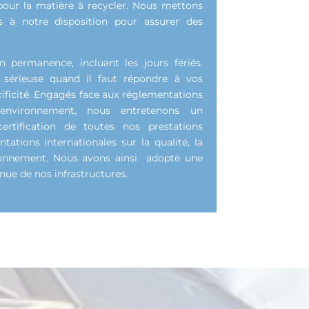
pour la matière à recycler. Nous mettons
à notre disposition pour assurer des
permanence, incluant les jours fériés.
 sérieuse quand il faut répondre à vos
cificité. Engagés face aux réglementations
’environnement, nous entretenons un
rtification de toutes nos prestations
tions internationales sur la qualité, la
vironnement. Nous avons ainsi adopté une
nue de nos infrastructures.