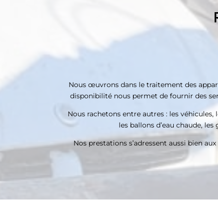
Nous œuvrons dans le traitement des appareil
disponibilité nous permet de fournir des ser
Nous rachetons entre autres : les véhicules, le
les ballons d’eau chaude, les g
Nos prestations s’adressent aussi bien aux 