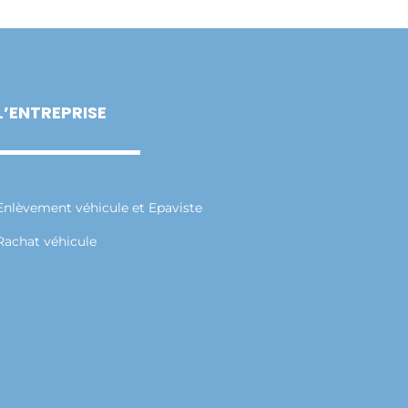
L’ENTREPRISE
Enlèvement véhicule et Epaviste
Rachat véhicule