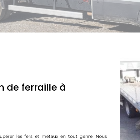
 de ferraille à
upérer les fers et métaux en tout genre. Nous