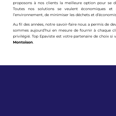
proposons à nos clients la meilleure option pour se d
Toutes nos solutions se veulent économiques et é
l’environnement, de minimiser les déchets et d’économis
Au fil des années, notre savoir-faire nous a permis de d
sommes aujourd’hui en mesure de fournir à chaque clie
privilégié. Top Epaviste est votre partenaire de choix si 
Montoison
.