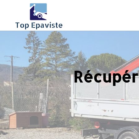
Récupéra