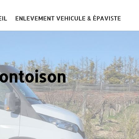
IL
ENLEVEMENT VEHICULE & ÉPAVISTE
Montoison