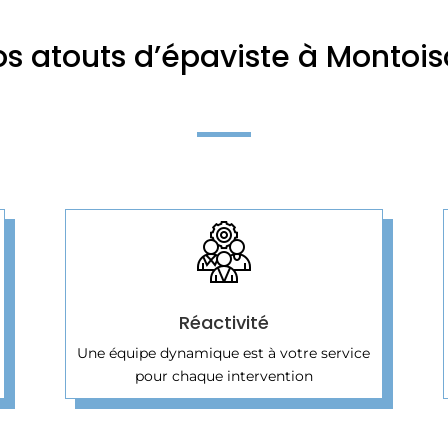
s atouts d’épaviste à Montoi
Réactivité
Une équipe dynamique est à votre service
pour chaque intervention