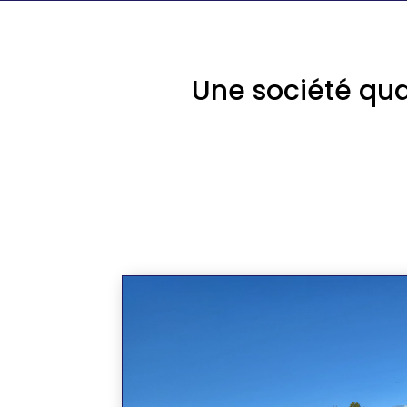
Une société qua