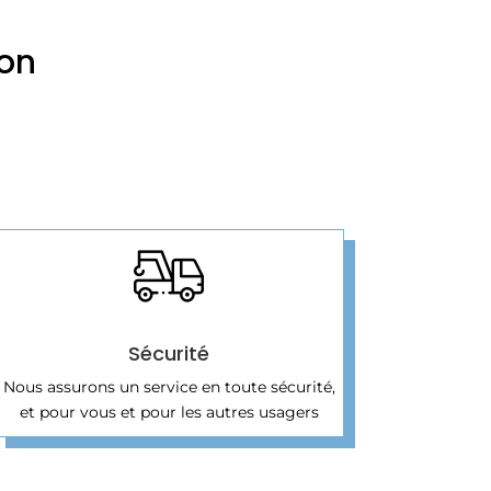
son
Sécurité
Nous assurons un service en toute sécurité,
et pour vous et pour les autres usagers