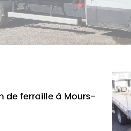
n de ferraille à Mours-