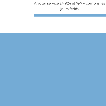
A voter service 24h/24 et 7j/7 y compris les
jours fériés