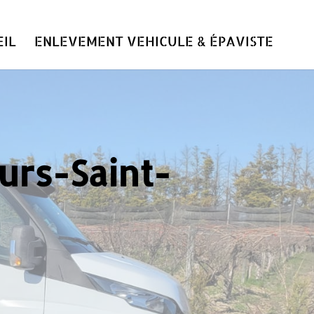
IL
ENLEVEMENT VEHICULE & ÉPAVISTE
urs-Saint-