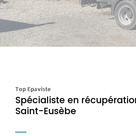
Top Epaviste
Spécialiste en récupératio
Saint-Eusèbe