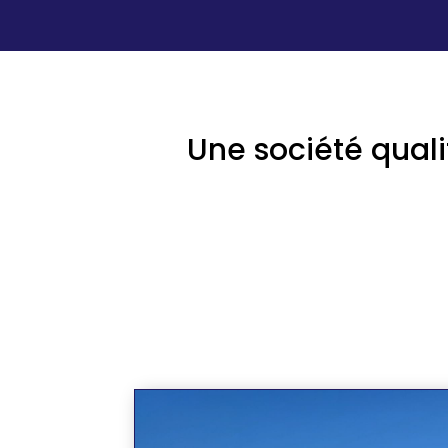
Une société quali