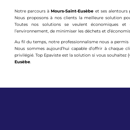
Notre parcours à
Mours-Saint-Eusèbe
et ses alentours 
Nous proposons à nos clients la meilleure solution po
Toutes nos solutions se veulent économiques et é
l’environnement, de minimiser les déchets et d’économis
Au fil du temps, notre professionnalisme nous a permis
Nous sommes aujourd’hui capable d’offrir à chaque cli
privilégié. Top Epaviste est la solution si vous souhaitez 
Eusèbe
.