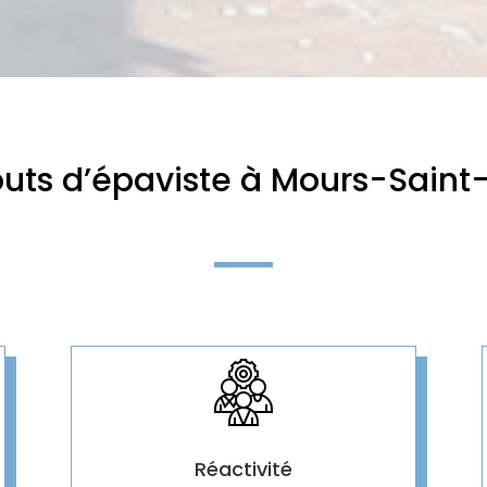
outs d’épaviste à Mours-Saint
Réactivité