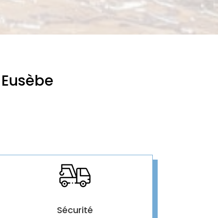
-Eusèbe
Sécurité