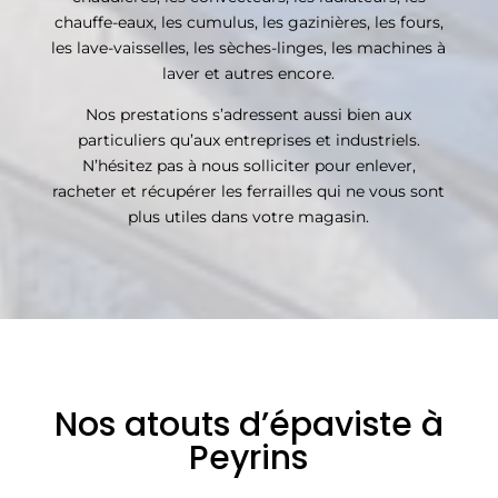
chauffe-eaux, les cumulus, les gazinières, les fours,
les lave-vaisselles, les sèches-linges, les machines à
laver et autres encore.
Nos prestations s’adressent aussi bien aux
particuliers qu’aux entreprises et industriels.
N’hésitez pas à nous solliciter pour enlever,
racheter et récupérer les ferrailles qui ne vous sont
plus utiles dans votre magasin.
Nos atouts d’épaviste à
Peyrins