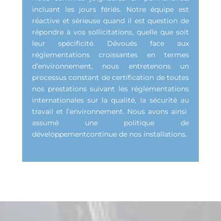
incluant les jours fériés. Notre équipe est
réactive et sérieuse quand il est question de
répondre à vos sollicitations, quelle que soit
leur spécificité. Dévoués face aux
réglementations croissantes en termes
d’environnement, nous entretenons un
processus constant de certification de toutes
nos prestations suivant les réglementations
internationales sur la qualité, la sécurité au
travail et l’environnement. Nous avons ainsi
assumé une politique de
développementcontinue de nos installations.