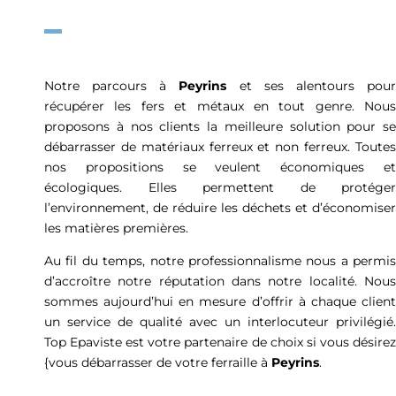
Notre parcours à
Peyrins
et ses alentours pou
récupérer les fers et métaux en tout genre. Nous
proposons à nos clients la meilleure solution pour se
débarrasser de matériaux ferreux et non ferreux. Toutes
nos propositions se veulent économiques et
écologiques. Elles permettent de protéger
l’environnement, de réduire les déchets et d’économiser
les matières premières.
Au fil du temps, notre professionnalisme nous a permis
d’accroître notre réputation dans notre localité. Nous
sommes aujourd’hui en mesure d’offrir à chaque client
un service de qualité avec un interlocuteur privilégié.
Top Epaviste est votre partenaire de choix si vous désirez
{vous débarrasser de votre ferraille à
Peyrins
.