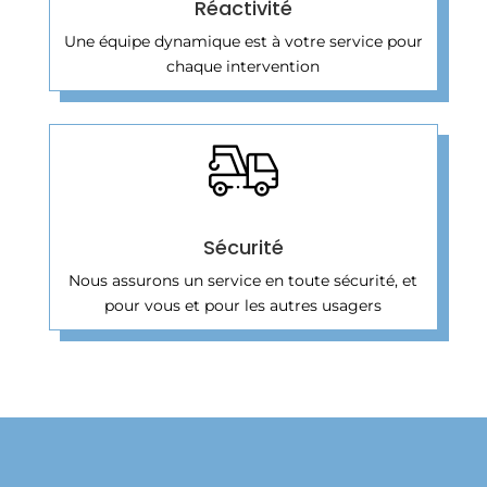
Réactivité
Une équipe dynamique est à votre service pour
chaque intervention
Sécurité
Nous assurons un service en toute sécurité, et
pour vous et pour les autres usagers