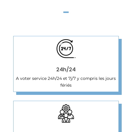
24h/24
A voter service 24h/24 et 7j/7 y compris les jours
fériés