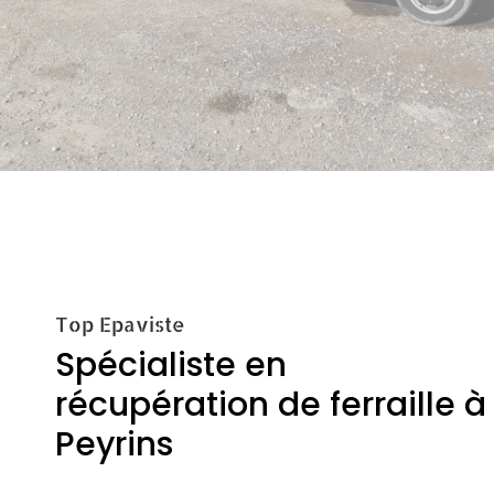
Top Epaviste
Spécialiste en
récupération de ferraille à
Peyrins