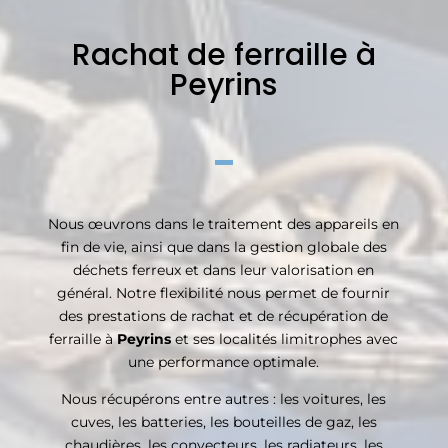
Rachat de ferraille à
Peyrins
Nous œuvrons dans le traitement des appareils en
fin de vie, ainsi que dans la gestion globale des
déchets ferreux et dans leur valorisation en
général. Notre flexibilité nous permet de fournir
des prestations de rachat et de récupération de
ferraille à
Peyrins
et ses localités limitrophes avec
une performance optimale.
Nous récupérons entre autres : les voitures, les
cuves, les batteries, les bouteilles de gaz, les
chaudières, les convecteurs, les radiateurs, les