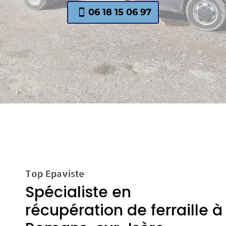
06 18 15 06 97
Top Epaviste
Spécialiste en
récupération de ferraille à