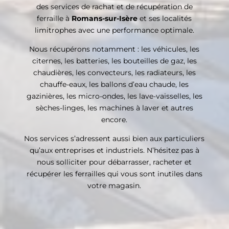
des services de rachat et de récupération de
ferraille à
Romans-sur-Isère
et ses localités
limitrophes avec une performance optimale.
Nous récupérons notamment : les véhicules, les
citernes, les batteries, les bouteilles de gaz, les
chaudières, les convecteurs, les radiateurs, les
chauffe-eaux, les ballons d’eau chaude, les
gazinières, les micro-ondes, les lave-vaisselles, les
sèches-linges, les machines à laver et autres
encore.
Nos services s’adressent aussi bien aux particuliers
qu’aux entreprises et industriels. N’hésitez pas à
nous solliciter pour débarrasser, racheter et
récupérer les ferrailles qui vous sont inutiles dans
votre magasin.