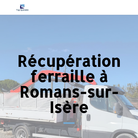
Récupération
ferraille à
Romans-sur-
Isère