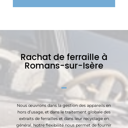
Rachat de ferraille à
Romans-sur-Isère
Nous œuvrons dans la gestion des appareils en
hors d’usage, et dans le traitement globale des
extraits de ferrailles et dans leur recyclage en
général. Notre flexibilité nous permet de fournir