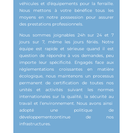
véhicules et d’équipements pour la ferraille.
Nous mettons à votre bénéfice tous les
moyens en notre possession pour assurer
des prestations professionnels.
Nous sommes joignables 24h sur 24 et 7
jours sur 7, même les jours fériés. Notre
équipe est rapide et sérieuse quand il est
question de répondre à vos demandes, peu
importe leur spécificité. Engagés face aux
réglementations croissantes en matière
écologique, nous maintenons un processus
permanent de certification de toutes nos
unités et activités suivant les normes
internationales sur la qualité, la sécurité au
travail et l’environnement. Nous avons ainsi
adopté une politique de
développementcontinue de nos
infrastructures.