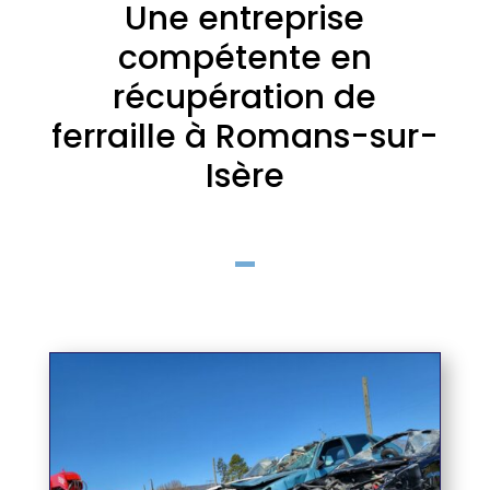
Une entreprise
compétente en
récupération de
ferraille à Romans-sur-
Isère