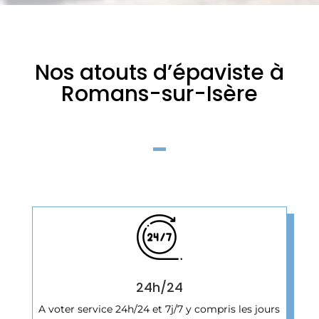
Nos atouts d’épaviste à
Romans-sur-Isère
24h/24
A voter service 24h/24 et 7j/7 y compris les jours