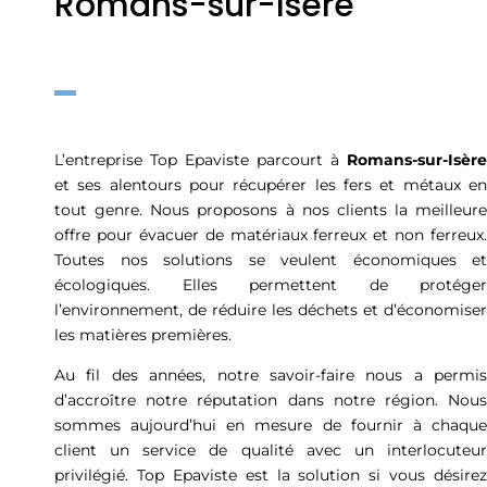
Romans-sur-Isère
L’entreprise Top Epaviste parcourt à
Romans-sur-Isère
et ses alentours pour récupérer les fers et métaux en
tout genre. Nous proposons à nos clients la meilleure
offre pour évacuer de matériaux ferreux et non ferreux.
Toutes nos solutions se veulent économiques et
écologiques. Elles permettent de protéger
l’environnement, de réduire les déchets et d’économiser
les matières premières.
Au fil des années, notre savoir-faire nous a permis
d’accroître notre réputation dans notre région. Nous
sommes aujourd’hui en mesure de fournir à chaque
client un service de qualité avec un interlocuteur
privilégié. Top Epaviste est la solution si vous désirez