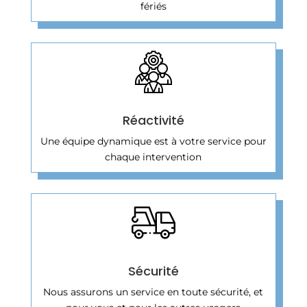
fériés
Réactivité
Une équipe dynamique est à votre service pour
chaque intervention
Sécurité
Nous assurons un service en toute sécurité, et