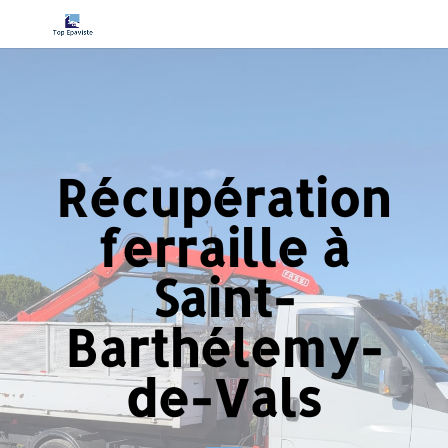
Récupération
ferraille à
Saint-
Barthélemy-
de-Vals