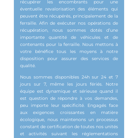
récupérer les encombrants pour une
éventuelle revalorisation des éléments qui
peuvent être récupérés, principalement de la
ferraille. Afin de exécuter nos opérations de
récupération, nous sommes dotés d’une
importante quantité de véhicules et de
contenants pour la ferraille. Nous mettons à
votre bénéfice tous les moyens à notre
disposition pour assurer des services de
qualité.
Nous sommes disponibles 24h sur 24 et 7
jours sur 7, même les jours fériés. Notre
équipe est dynamique et sérieuse quand il
est question de répondre à vos demandes,
peu importe leur spécificité. Engagés face
aux exigences croissantes en matière
écologique, nous maintenons un processus
constant de certification de toutes nos unités
et activités suivant les réglementations