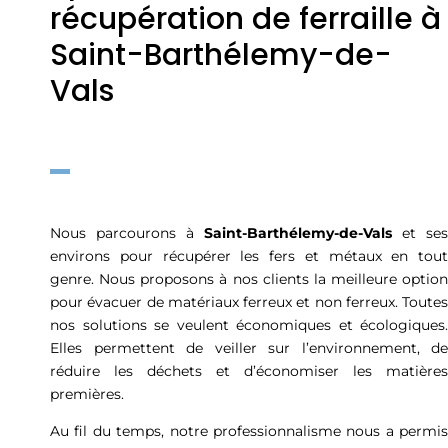
récupération de ferraille à
Saint-Barthélemy-de-
Vals
Nous parcourons à
Saint-Barthélemy-de-Vals
et ses
environs pour récupérer les fers et métaux en tout
genre. Nous proposons à nos clients la meilleure option
pour évacuer de matériaux ferreux et non ferreux. Toutes
nos solutions se veulent économiques et écologiques.
Elles permettent de veiller sur l’environnement, de
réduire les déchets et d’économiser les matières
premières.
Au fil du temps, notre professionnalisme nous a permis