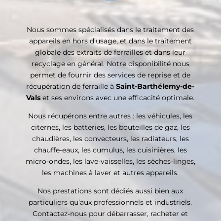
Nous sommes spécialisés dans le traitement des
appareils en hors d’usage, et dans le traitement
globale des extraits de ferrailles et dans leur
recyclage en général. Notre disponibilité nous
permet de fournir des services de reprise et de
récupération de ferraille à
Saint-Barthélemy-de-
Vals
et ses environs avec une efficacité optimale.
Nous récupérons entre autres : les véhicules, les
citernes, les batteries, les bouteilles de gaz, les
chaudières, les convecteurs, les radiateurs, les
chauffe-eaux, les cumulus, les cuisinières, les
micro-ondes, les lave-vaisselles, les sèches-linges,
les machines à laver et autres appareils.
Nos prestations sont dédiés aussi bien aux
particuliers qu’aux professionnels et industriels.
Contactez-nous pour débarrasser, racheter et