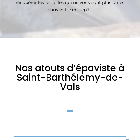
récupérer les ferrailles qui ne vous sont plus utiles
dans votre entrepôt.
Nos atouts d’épaviste à
Saint-Barthélemy-de-
Vals