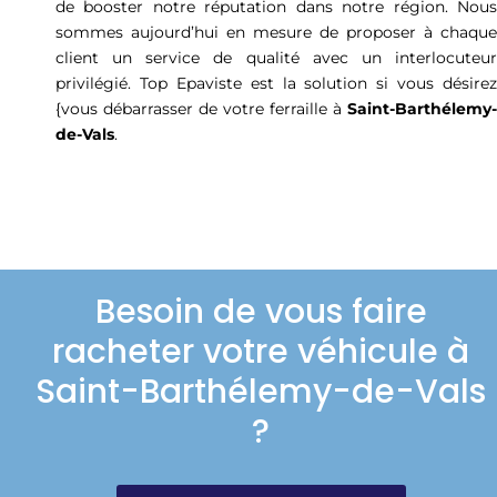
de booster notre réputation dans notre région. Nous
sommes aujourd’hui en mesure de proposer à chaque
client un service de qualité avec un interlocuteur
privilégié. Top Epaviste est la solution si vous désirez
{vous débarrasser de votre ferraille à
Saint-Barthélemy-
de-Vals
.
Besoin de vous faire
racheter votre véhicule à
Saint-Barthélemy-de-Vals
?