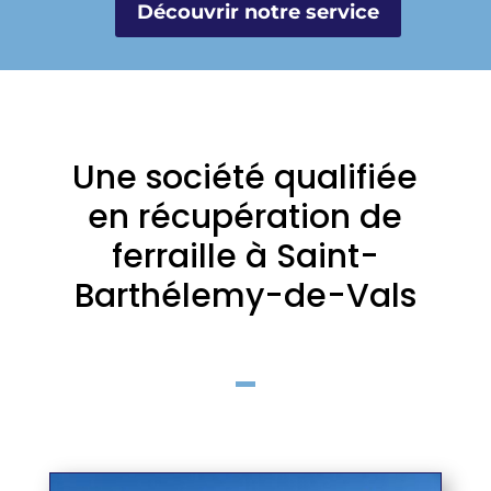
Découvrir notre service
Une société qualifiée
en récupération de
ferraille à Saint-
Barthélemy-de-Vals