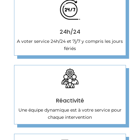
24h/24
A voter service 24h/24 et 7j/7 y compris les jours
fériés
Réactivité
Une équipe dynamique est à votre service pour
chaque intervention