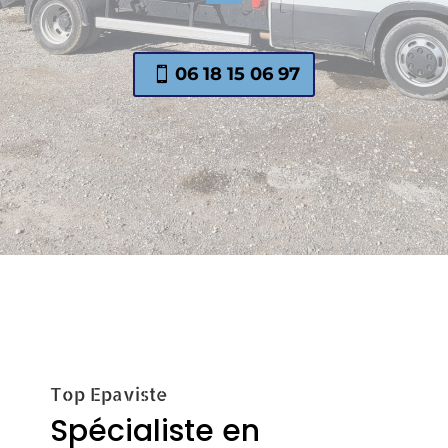
06 18 15 06 97
Top Epaviste
Spécialiste en