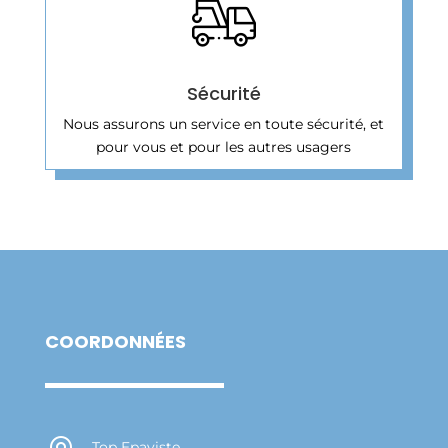
Sécurité
Nous assurons un service en toute sécurité, et
pour vous et pour les autres usagers
COORDONNÉES
Top Epaviste