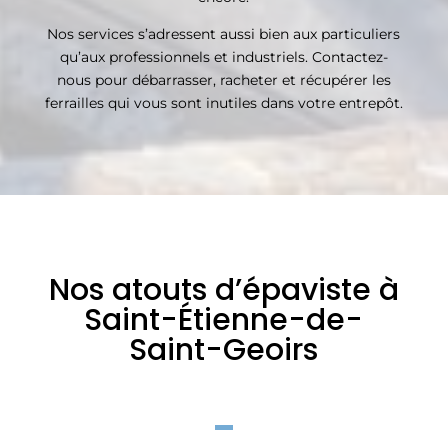
Nos services s’adressent aussi bien aux particuliers
qu’aux professionnels et industriels. Contactez-
nous pour débarrasser, racheter et récupérer les
ferrailles qui vous sont inutiles dans votre entrepôt.
Nos atouts d’épaviste à
Saint-Étienne-de-
Saint-Geoirs