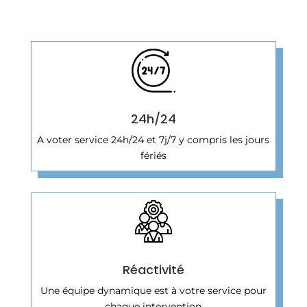
24h/24
A voter service 24h/24 et 7j/7 y compris les jours
fériés
Réactivité
Une équipe dynamique est à votre service pour
chaque intervention