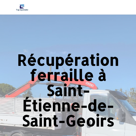
Récupération
ferraille à
Saint-
Étienne-de-
Saint-Geoirs