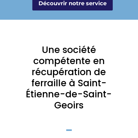
Découvrir notre service
Une société
compétente en
récupération de
ferraille à Saint-
Étienne-de-Saint-
Geoirs