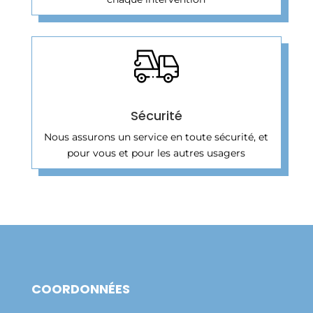
Sécurité
Nous assurons un service en toute sécurité, et
pour vous et pour les autres usagers
COORDONNÉES