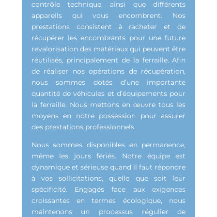
contrôle technique, ainsi que différents
appareils qui vous encombrent. Nos
prestations consistent à racheter et de
récupérer les encombrants pour une future
revalorisation des matériaux qui peuvent être
réutilisés, principalement de la ferraille. Afin
de réaliser nos opérations de récupération,
nous sommes dotés d’une importante
quantité de véhicules et d’équipements pour
la ferraille. Nous mettons en œuvre tous les
moyens en notre possession pour assurer
des prestations professionnels.
Nous sommes disponibles en permanence,
même les jours fériés. Notre équipe est
dynamique et sérieuse quand il faut répondre
à vos sollicitations, quelle que soit leur
spécificité. Engagés face aux exigences
croissantes en termes écologique, nous
maintenons un processus régulier de