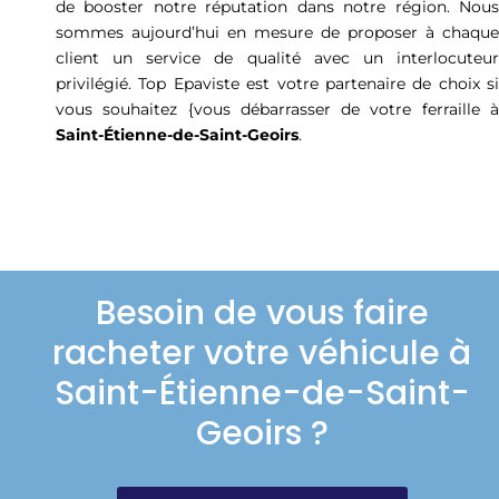
de booster notre réputation dans notre région. Nous
sommes aujourd’hui en mesure de proposer à chaque
client un service de qualité avec un interlocuteur
privilégié. Top Epaviste est votre partenaire de choix si
vous souhaitez {vous débarrasser de votre ferraille à
Saint-Étienne-de-Saint-Geoirs
.
Besoin de vous faire
racheter votre véhicule à
Saint-Étienne-de-Saint-
Geoirs ?