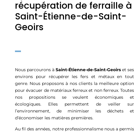
récupération de ferraille à
Saint-Étienne-de-Saint-
Geoirs
Nous parcourons à
Saint-Étienne-de-Saint-Geoirs
et ses
environs pour récupérer les fers et métaux en tout
genre. Nous proposons à nos clients la meilleure option
pour évacuer de matériaux ferreux et non ferreux. Toutes
nos propositions se veulent économiques et
écologiques. Elles permettent de veiller sur
l’environnement, de minimiser les déchets et
d’économiser les matières premières.
Au fil des années, notre professionnalisme nous a permis