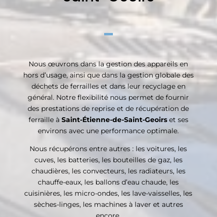
Nous œuvrons dans la gestion des appareils en
hors d’usage, ainsi que dans la gestion globale des
déchets de ferrailles et dans leur recyclage en
général. Notre flexibilité nous permet de fournir
des prestations de reprise et de récupération de
ferraille à
Saint-Étienne-de-Saint-Geoirs
et ses
environs avec une performance optimale.
Nous récupérons entre autres : les voitures, les
cuves, les batteries, les bouteilles de gaz, les
chaudières, les convecteurs, les radiateurs, les
chauffe-eaux, les ballons d’eau chaude, les
cuisinières, les micro-ondes, les lave-vaisselles, les
sèches-linges, les machines à laver et autres
encore.