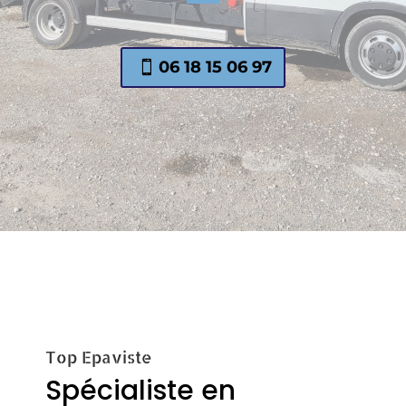
06 18 15 06 97
Top Epaviste
Spécialiste en