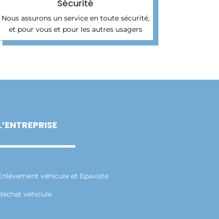
Sécurité
Nous assurons un service en toute sécurité,
et pour vous et pour les autres usagers
L’ENTREPRISE
Enlèvement véhicule et Epaviste
Rachat véhicule