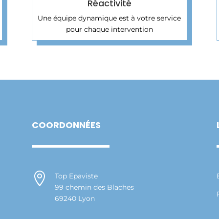
Réactivité
Une équipe dynamique est à votre service
pour chaque intervention
COORDONNÉES

Top Epaviste
99 chemin des Blaches
69240 Lyon