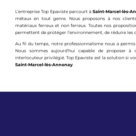
L’entreprise Top Epaviste parcourt à
Saint-Marcel-lès-A
métaux en tout genre. Nous proposons à nos clients 
matériaux ferreux et non ferreux. Toutes nos propositi
permettent de protéger l’environnement, de réduire les 
Au fil du temps, notre professionnalisme nous a permis 
Nous sommes aujourd’hui capable de proposer à c
interlocuteur privilégié. Top Epaviste est la solution si v
Saint-Marcel-lès-Annonay
.