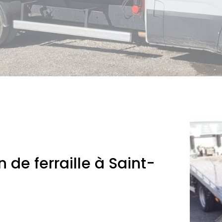
 de ferraille à Saint-