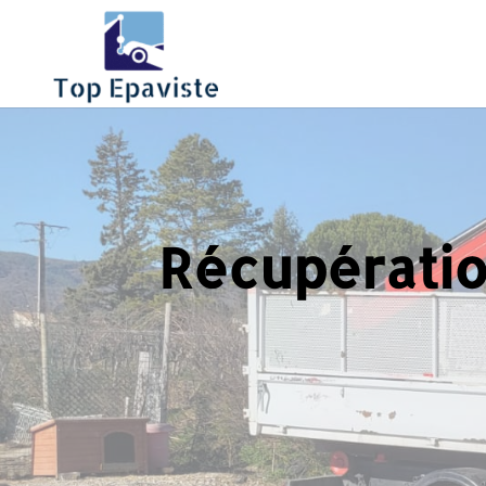
Récupération