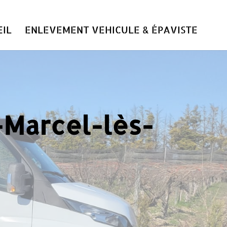
IL
ENLEVEMENT VEHICULE & ÉPAVISTE
t-Marcel-lès-