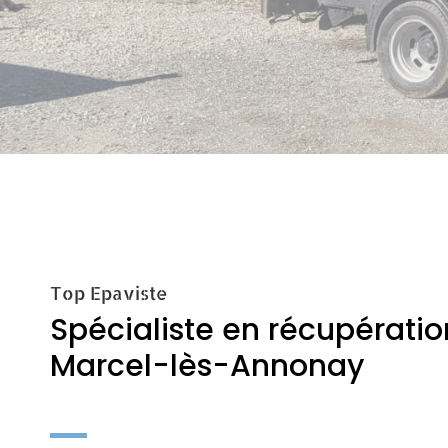
Top Epaviste
Spécialiste en récupération
Marcel-lès-Annonay