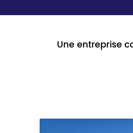
Une entreprise c