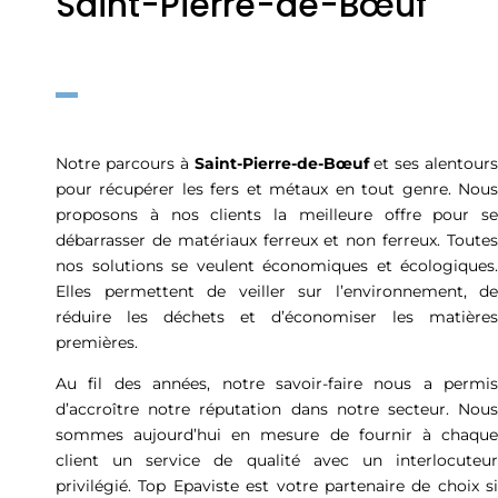
Saint-Pierre-de-Bœuf
Notre parcours à
Saint-Pierre-de-Bœuf
et ses alentours
pour récupérer les fers et métaux en tout genre. Nous
proposons à nos clients la meilleure offre pour se
débarrasser de matériaux ferreux et non ferreux. Toutes
nos solutions se veulent économiques et écologiques.
Elles permettent de veiller sur l’environnement, de
réduire les déchets et d’économiser les matières
premières.
Au fil des années, notre savoir-faire nous a permis
d’accroître notre réputation dans notre secteur. Nous
sommes aujourd’hui en mesure de fournir à chaque
client un service de qualité avec un interlocuteur
privilégié. Top Epaviste est votre partenaire de choix si