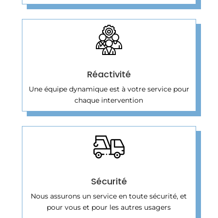
Réactivité
Une équipe dynamique est à votre service pour
chaque intervention
Sécurité
Nous assurons un service en toute sécurité, et
pour vous et pour les autres usagers