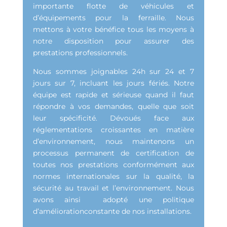
importante flotte de véhicules et
d’équipements pour la ferraille. Nous
mettons à votre bénéfice tous les moyens à
notre disposition pour assurer des
prestations professionnels.
Nous sommes joignables 24h sur 24 et 7
jours sur 7, incluant les jours fériés. Notre
équipe est rapide et sérieuse quand il faut
répondre à vos demandes, quelle que soit
leur spécificité. Dévoués face aux
réglementations croissantes en matière
d’environnement, nous maintenons un
processus permanent de certification de
toutes nos prestations conformément aux
normes internationales sur la qualité, la
sécurité au travail et l’environnement. Nous
avons ainsi adopté une politique
d’améliorationconstante de nos installations.