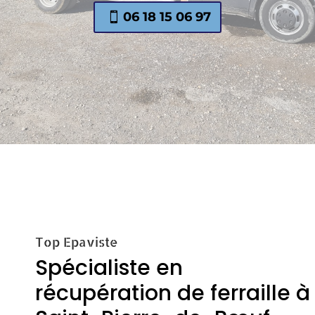
06 18 15 06 97
Top Epaviste
Spécialiste en
récupération de ferraille à