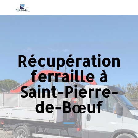
Récupération
ferraille à
Saint-Pierre-
de-Bœuf