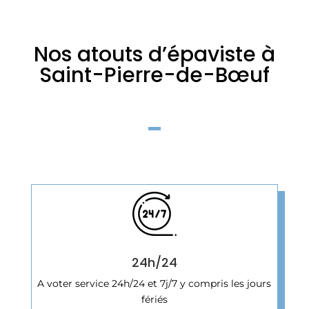
Nos atouts d’épaviste à
Saint-Pierre-de-Bœuf
24h/24
A voter service 24h/24 et 7j/7 y compris les jours
fériés