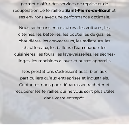
permet d’offrir des services de reprise et de
récupération de ferraille à
Saint-Pierre-de-Bœuf
et
ses environs avec une performance optimale.
Nous rachetons entre autres : les voitures, les
citernes, les batteries, les bouteilles de gaz, les
chaudières, les convecteurs, les radiateurs, les
chauffe-eaux, les ballons d’eau chaude, les
cuisinières, les fours, les lave-vaisselles, les sèches-
linges, les machines à laver et autres appareils.
Nos prestations s’adressent aussi bien aux
particuliers qu’aux entreprises et industriels.
Contactez-nous pour débarrasser, racheter et
récupérer les ferrailles qui ne vous sont plus utiles
dans votre entrepôt.