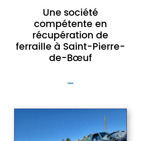
Une société
compétente en
récupération de
ferraille à Saint-Pierre-
de-Bœuf