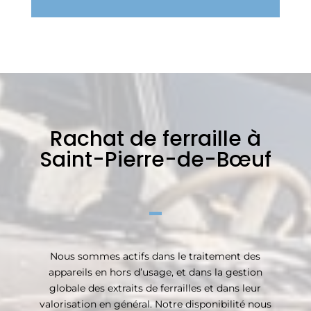
Rachat de ferraille à
Saint-Pierre-de-Bœuf
Nous sommes actifs dans le traitement des
appareils en hors d’usage, et dans la gestion
globale des extraits de ferrailles et dans leur
valorisation en général. Notre disponibilité nous