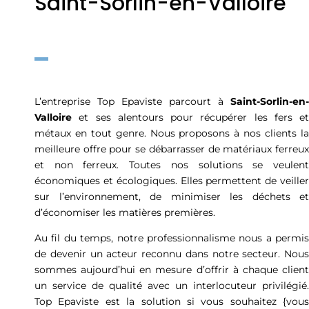
Saint-Sorlin-en-Valloire
L’entreprise Top Epaviste parcourt à
Saint-Sorlin-en-
Valloire
et ses alentours pour récupérer les fers et
métaux en tout genre. Nous proposons à nos clients la
meilleure offre pour se débarrasser de matériaux ferreux
et non ferreux. Toutes nos solutions se veulent
économiques et écologiques. Elles permettent de veiller
sur l’environnement, de minimiser les déchets et
d’économiser les matières premières.
Au fil du temps, notre professionnalisme nous a permis
de devenir un acteur reconnu dans notre secteur. Nous
sommes aujourd’hui en mesure d’offrir à chaque client
un service de qualité avec un interlocuteur privilégié.
Top Epaviste est la solution si vous souhaitez {vous