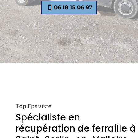
06 18 15 06 97
Top Epaviste
Spécialiste en
récupération de ferraille à