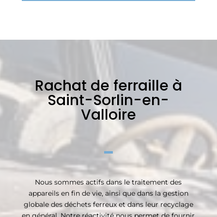
Rachat de ferraille à
Saint-Sorlin-en-
Valloire
Nous sommes actifs dans le traitement des
appareils en fin de vie, ainsi que dans la gestion
globale des déchets ferreux et dans leur recyclage
en général. Notre réactivité nous permet de fournir