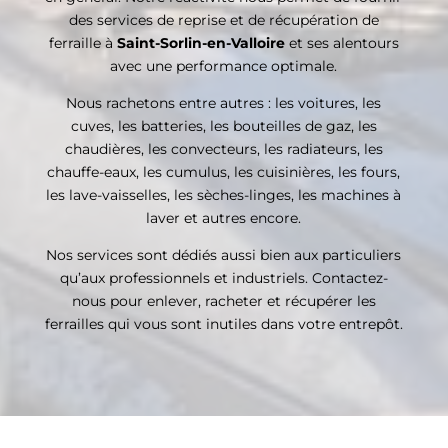
des services de reprise et de récupération de
ferraille à
Saint-Sorlin-en-Valloire
et ses alentours
avec une performance optimale.
Nous rachetons entre autres : les voitures, les
cuves, les batteries, les bouteilles de gaz, les
chaudières, les convecteurs, les radiateurs, les
chauffe-eaux, les cumulus, les cuisinières, les fours,
les lave-vaisselles, les sèches-linges, les machines à
laver et autres encore.
Nos services sont dédiés aussi bien aux particuliers
qu’aux professionnels et industriels. Contactez-
nous pour enlever, racheter et récupérer les
ferrailles qui vous sont inutiles dans votre entrepôt.