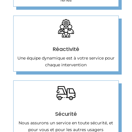
Réactivité
Une équipe dynamique est à votre service pour
chaque intervention
Sécurité
Nous assurons un service en toute sécurité, et
pour vous et pour les autres usagers