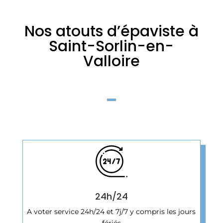
Nos atouts d’épaviste à
Saint-Sorlin-en-
Valloire
24h/24
A voter service 24h/24 et 7j/7 y compris les jours
fériés