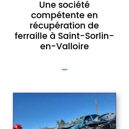
Une société
compétente en
récupération de
ferraille à Saint-Sorlin-
en-Valloire