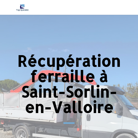
Récupération
ferraille à
Saint-Sorlin-
en-Valloire