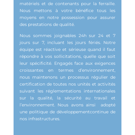
matériels et de contenants pour la ferraille.
Nous mettons à votre bénéfice tous les
moyens en notre possession pour assurer
des prestations de qualité.
Nous sommes joignables 24h sur 24 et 7
jours sur 7, incluant les jours fériés. Notre
équipe est réactive et sérieuse quand il faut
répondre à vos sollicitations, quelle que soit
leur spécificité. Engagés face aux exigences
croissantes en termes d’environnement,
nous maintenons un processus régulier de
certification de toutes nos unités et activités
suivant les réglementations internationales
sur la qualité, la sécurité au travail et
l’environnement. Nous avons ainsi adopté
une politique de développementcontinue de
nos infrastructures.