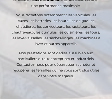
une performance maximale.
Nous rachetons notamment : les véhicules, les
cuves, les batteries, les bouteilles de gaz, les
chaudières, les convecteurs, les radiateurs, les
chauffe-eaux, les cumulus, les cuisinières, les fours,
les lave-vaisselles, les sèches-linges, les machines à
laver et autres appareils.
Nos prestations sont dédiés aussi bien aux
particuliers qu’aux entreprises et industriels.
Contactez-nous pour débarrasser, racheter et
récupérer les ferrailles qui ne vous sont plus utiles
dans votre magasin.