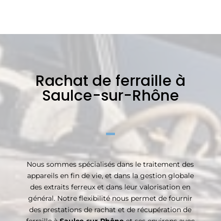
Rachat de ferraille à
Saulce-sur-Rhône
Nous sommes spécialisés dans le traitement des
appareils en fin de vie, et dans la gestion globale
des extraits ferreux et dans leur valorisation en
général. Notre flexibilité nous permet de fournir
des prestations de rachat et de récupération de
ferraille à
Saulce-sur-Rhône
et ses environs avec