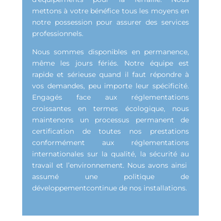
mettons à votre bénéfice tous les moyens en
notre possession pour assurer des services
professionnels.
Nous sommes disponibles en permanence,
même les jours fériés. Notre équipe est
rapide et sérieuse quand il faut répondre à
vos demandes, peu importe leur spécificité.
Engagés face aux réglementations
croissantes en termes écologique, nous
maintenons un processus permanent de
certification de toutes nos prestations
conformément aux réglementations
internationales sur la qualité, la sécurité au
travail et l’environnement. Nous avons ainsi
assumé une politique de
développementcontinue de nos installations.