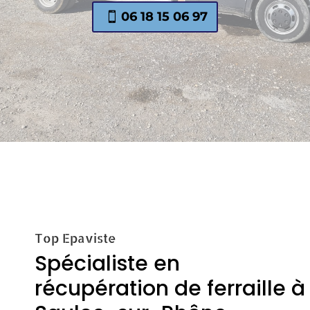
06 18 15 06 97
Top Epaviste
Spécialiste en
récupération de ferraille à