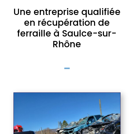
Une entreprise qualifiée
en récupération de
ferraille à Saulce-sur-
Rhône