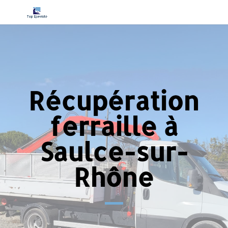
Récupération
ferraille à
Saulce-sur-
Rhône