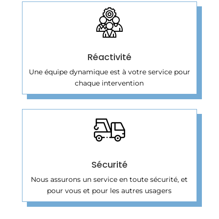
Réactivité
Une équipe dynamique est à votre service pour
chaque intervention
Sécurité
Nous assurons un service en toute sécurité, et
pour vous et pour les autres usagers