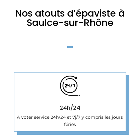
Nos atouts d’épaviste à
Saulce-sur-Rhône
24h/24
A voter service 24h/24 et 7j/7 y compris les jours
fériés