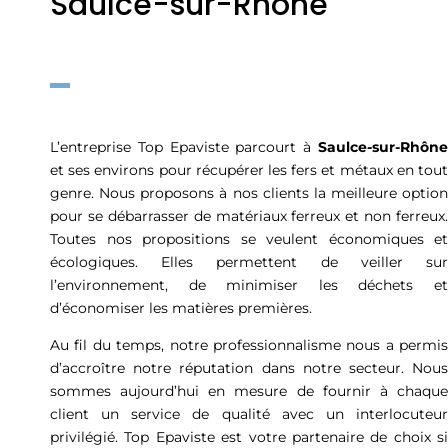
Saulce-sur-Rhône
L’entreprise Top Epaviste parcourt à
Saulce-sur-Rhône
et ses environs pour récupérer les fers et métaux en tout
genre. Nous proposons à nos clients la meilleure option
pour se débarrasser de matériaux ferreux et non ferreux.
Toutes nos propositions se veulent économiques et
écologiques. Elles permettent de veiller sur
l’environnement, de minimiser les déchets et
d’économiser les matières premières.
Au fil du temps, notre professionnalisme nous a permis
d’accroître notre réputation dans notre secteur. Nous
sommes aujourd’hui en mesure de fournir à chaque
client un service de qualité avec un interlocuteur
privilégié. Top Epaviste est votre partenaire de choix si